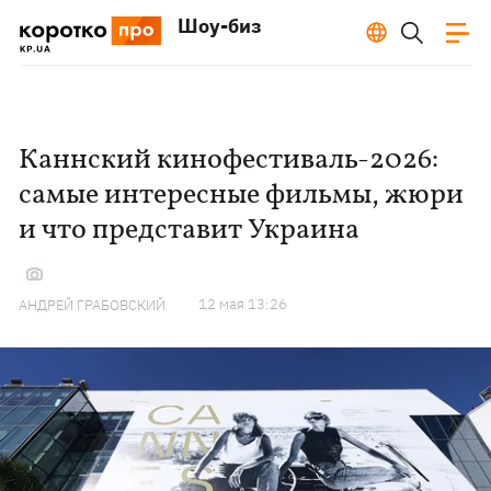
Шоу-биз
Каннский кинофестиваль-2026:
самые интересные фильмы, жюри
и что представит Украина
12 мая 13:26
АНДРЕЙ ГРАБОВСКИЙ