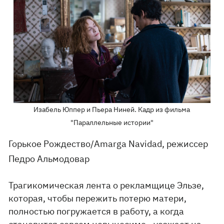
Изабель Юппер и Пьера Ниней. Кадр из фильма
"Параллельные истории"
Горькое Рождество/Amarga Navidad, режиссер
Педро Альмодовар
Трагикомическая лента о рекламщице Эльзе,
которая, чтобы пережить потерю матери,
полностью погружается в работу, а когда