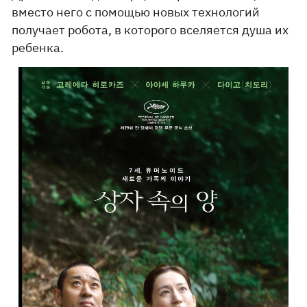
вместо него с помощью новых технологий
получает робота, в которого вселяется душа их
ребенка.