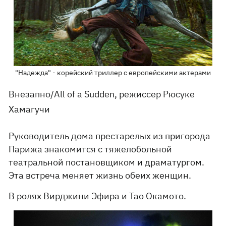
"Надежда" - корейский триллер с европейскими актерами
Внезапно/All of a Sudden, режиссер Рюсуке
Хамагучи
Руководитель дома престарелых из пригорода
Парижа знакомится с тяжелобольной
театральной постановщиком и драматургом.
Эта встреча меняет жизнь обеих женщин.
В ролях Вирджини Эфира и Тао Окамото.