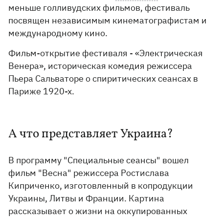
меньше голливудских фильмов, фестиваль
посвящен независимым кинематографистам и
международному кино.
Фильм-открытие фестиваля - «Электрическая
Венера», историческая комедия режиссера
Пьера Сальваторе о спиритических сеансах в
Париже 1920-х.
А что представляет Украина?
В программу "Специальные сеансы" вошел
фильм "Весна" режиссера Ростислава
Киприченко, изготовленный в копродукции
Украины, Литвы и Франции. Картина
рассказывает о жизни на оккупированных