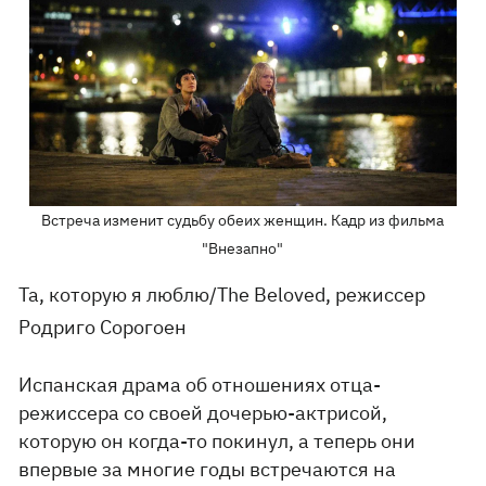
Встреча изменит судьбу обеих женщин. Кадр из фильма
"Внезапно"
Та, которую я люблю/The Beloved, режиссер
Родриго Сорогоен
Испанская драма об отношениях отца-
режиссера со своей дочерью-актрисой,
которую он когда-то покинул, а теперь они
впервые за многие годы встречаются на