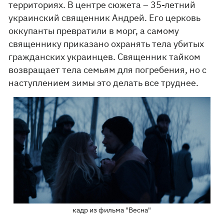
территориях. В центре сюжета – 35-летний
украинский священник Андрей. Его церковь
оккупанты превратили в морг, а самому
священнику приказано охранять тела убитых
гражданских украинцев. Священник тайком
возвращает тела семьям для погребения, но с
наступлением зимы это делать все труднее.
кадр из фильма "Весна"