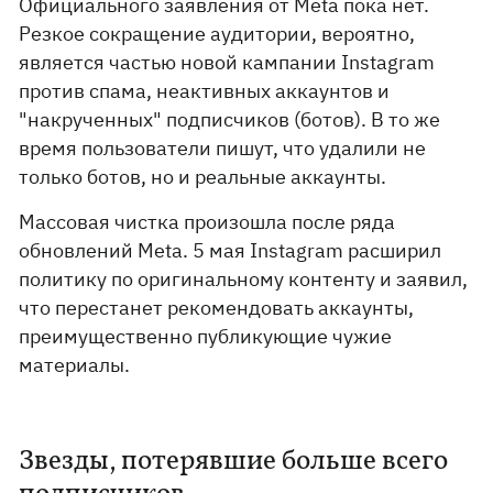
Официального заявления от Meta пока нет.
Резкое сокращение аудитории, вероятно,
является частью новой кампании Instagram
против спама, неактивных аккаунтов и
"накрученных" подписчиков (ботов). В то же
время пользователи пишут, что удалили не
только ботов, но и реальные аккаунты.
Массовая чистка произошла после ряда
обновлений Meta. 5 мая Instagram расширил
политику по оригинальному контенту и заявил,
что перестанет рекомендовать аккаунты,
преимущественно публикующие чужие
материалы.
Звезды, потерявшие больше всего