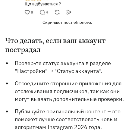
Скриншот пост efilonova.
Что делать, если ваш аккаунт
пострадал
Проверьте статус аккаунта в разделе
"Настройки" → "Статус аккаунта".
Отсоедините сторонние приложения для
отслеживания подписчиков, так как они
могут вызвать дополнительные проверки.
Публикуйте оригинальный контент – это
поможет лучше соответствовать новым
алгоритмам Instagram 2026 года.