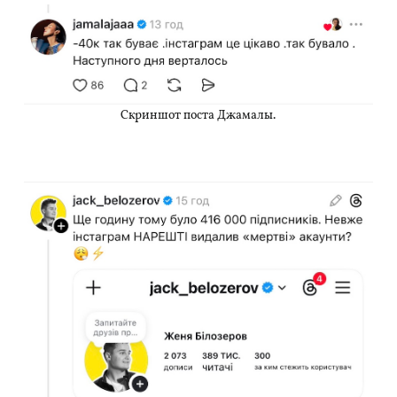
Скриншот поста Джамалы.