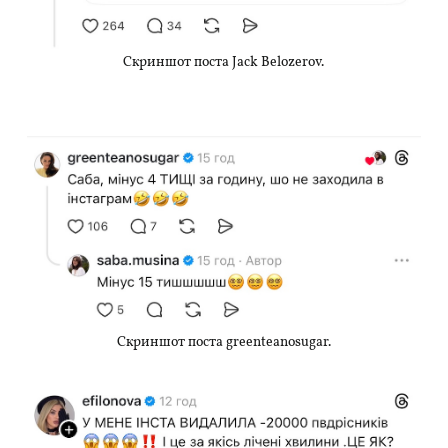
Скриншот поста Jack Belozerov.
Скриншот поста greenteanosugar.