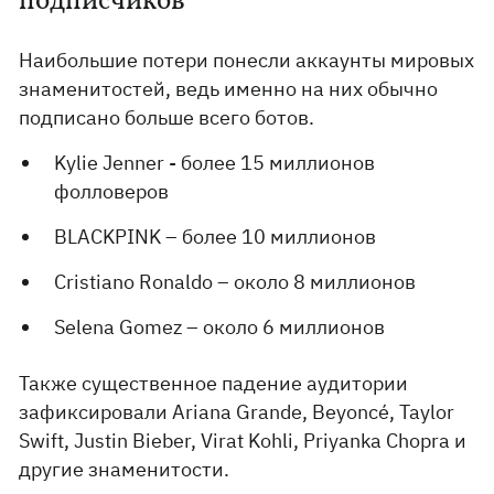
подписчиков
Наибольшие потери понесли аккаунты мировых
знаменитостей, ведь именно на них обычно
подписано больше всего ботов.
Kylie Jenner - более 15 миллионов
фолловеров
BLACKPINK – более 10 миллионов
Cristiano Ronaldo – около 8 миллионов
Selena Gomez – около 6 миллионов
Также существенное падение аудитории
зафиксировали Ariana Grande, Beyoncé, Taylor
Swift, Justin Bieber, Virat Kohli, Priyanka Chopra и
другие знаменитости.