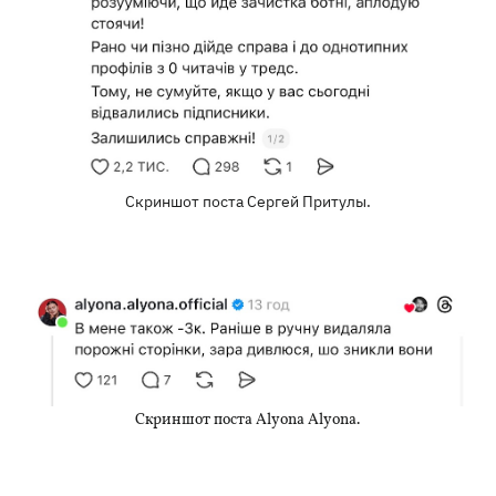
Скриншот поста Сергей Притулы.
Скриншот поста Alyona Alyona.