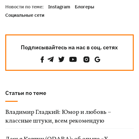
Новости по теме:
Instagram
Блогеры
Социальные сети
Подписывайтесь на нас в соц. сетях
Статьи по теме
Владимир Гладкий: Юмор и любовь –
классные штуки, всем рекомендую