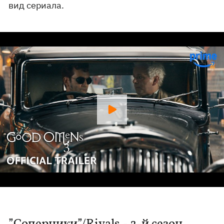
вид сериала.