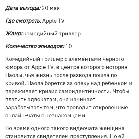
Дата выхода:
20 мая
Где смотреть:
Apple TV
Жанр:
комедийный триллер
Количество эпизодов:
10
Комедийный триллер с элементами черного
юмора от Apple TV, в центре которого история
Паолы, чья жизнь после развода пошла по
кривой. Паола борется за опеку над ребенком и
переживает кризис самоидентичности. Чтобы
платить адвокатам, она начинает
зарабатывать тем, что проводит откровенные
онлайн-чаты с незнакомцами.
Во время одного такого видеочата женщина
становится свидетелем преступления. Но ей