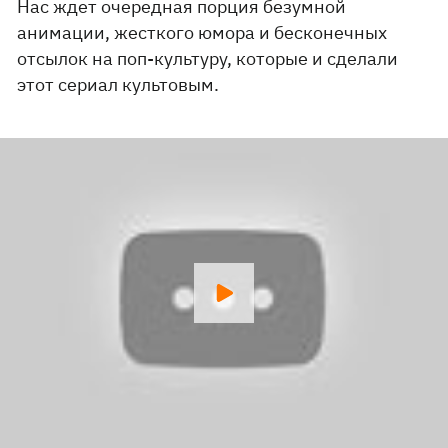
Нас ждет очередная порция безумной
анимации, жесткого юмора и бесконечных
отсылок на поп-культуру, которые и сделали
этот сериал культовым.