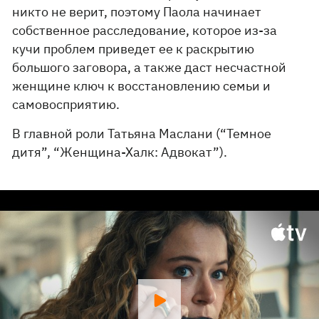
никто не верит, поэтому Паола начинает
собственное расследование, которое из-за
кучи проблем приведет ее к раскрытию
большого заговора, а также даст несчастной
женщине ключ к восстановлению семьи и
самовосприятию.
В главной роли Татьяна Маслани (“Темное
дитя”, “Женщина-Халк: Адвокат”).