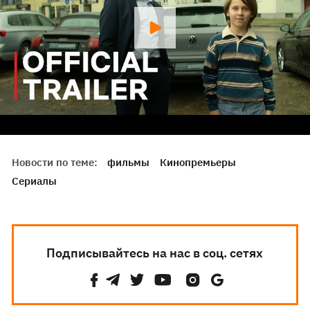
Новости по теме:
фильмы
Кинопремьеры
Сериалы
Подписывайтесь на нас в соц. сетях