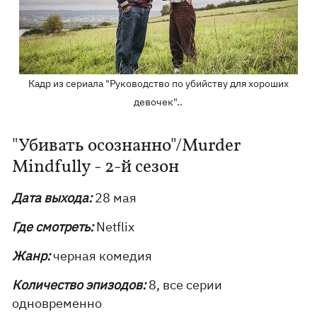
Кадр из сериала "Руководство по убийству для хороших
девочек"..
"Убивать осознанно"/Murder
Mindfully - 2-й сезон
Дата выхода:
28 мая
Где смотреть:
Netflix
Жанр:
черная комедия
Количество эпизодов:
8, все серии
одновременно