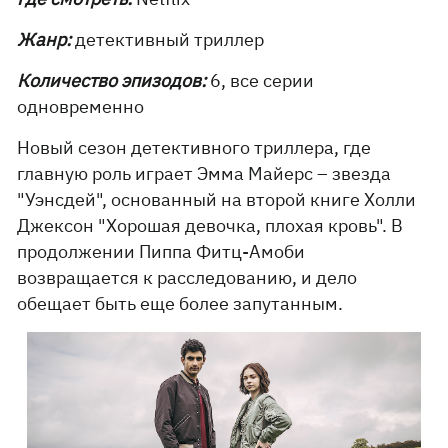
Жанр:
детективный триллер
Количество эпизодов:
6, все серии
одновременно
Новый сезон детективного триллера, где
главную роль играет Эмма Майерс – звезда
"Уэнсдей", основанный на второй книге Холли
Джексон "Хорошая девочка, плохая кровь". В
продолжении Пиппа Фитц-Амоби
возвращается к расследованию, и дело
обещает быть еще более запутанным.