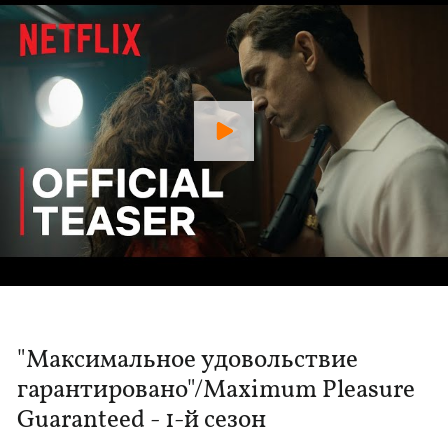
"Максимальное удовольствие
гарантировано"/Maximum Pleasure
Guaranteed - 1-й сезон