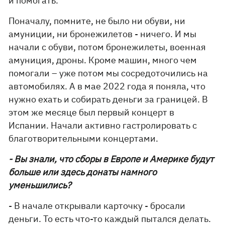
и помогать.
Поначалу, помните, не было ни обуви, ни
амуниции, ни бронежилетов - ничего. И мы
начали с обуви, потом бронежилеты, военная
амуниция, дроны. Кроме машин, много чем
помогали – уже потом мы сосредоточились на
автомобилях. А в мае 2022 года я поняла, что
нужно ехать и собирать деньги за границей. В
этом же месяце был первый концерт в
Испании. Начали активно гастролировать с
благотворительными концертами.
- Вы знали, что сборы в Европе и Америке будут
больше или здесь донаты намного
уменьшились?
- В начале открывали карточку - бросали
деньги. То есть что-то каждый пытался делать.