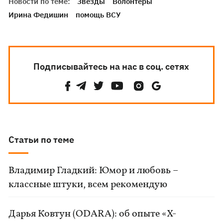
Новости по теме:
Звезды
Волонтеры
Ирина Федишин
помощь ВСУ
Подписывайтесь на нас в соц. сетях
Статьи по теме
Владимир Гладкий: Юмор и любовь –
классные штуки, всем рекомендую
Дарья Ковтун (ODARA): об опыте «Х-