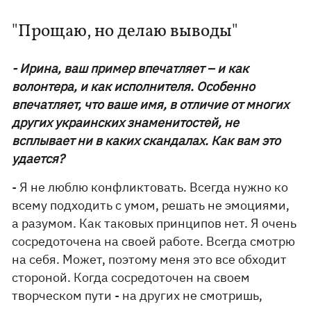
"Прощаю, но делаю выводы"
- Ирина, ваш пример впечатляет – и как
волонтера, и как исполнителя. Особенно
впечатляет, что ваше имя, в отличие от многих
других украинских знаменитостей, не
всплывает ни в каких скандалах. Как вам это
удается?
- Я не люблю конфликтовать. Всегда нужно ко
всему подходить с умом, решать не эмоциями,
а разумом. Как таковых принципов нет. Я очень
сосредоточена на своей работе. Всегда смотрю
на себя. Может, поэтому меня это все обходит
стороной. Когда сосредоточен на своем
творческом пути - на других не смотришь,