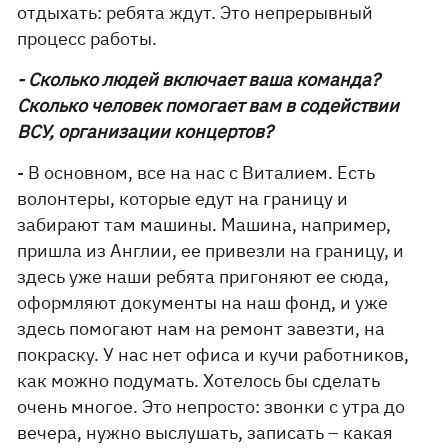
отдыхать: ребята ждут. Это непрерывный
процесс работы.
- Сколько людей включает ваша команда?
Сколько человек помогает вам в содействии
ВСУ, организации концертов?
- В основном, все на нас с Виталием. Есть
волонтеры, которые едут на границу и
забирают там машины. Машина, например,
пришла из Англии, ее привезли на границу, и
здесь уже наши ребята пригоняют ее сюда,
оформляют документы на наш фонд, и уже
здесь помогают нам на ремонт завезти, на
покраску. У нас нет офиса и кучи работников,
как можно подумать. Хотелось бы сделать
очень многое. Это непросто: звонки с утра до
вечера, нужно выслушать, записать – какая