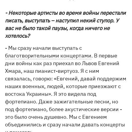
- Некоторые артисты во время войны перестали
писать, выступать – наступил некий ступор. У
вас не было такой паузы, когда ничего не
хотелось?
- Мы сразу начали выступать с
благотворительными концертами
. В первые
дни войны как раз приехал во Львов Евгений
Хмара, наш пианист-виртуоз. Я с ним
связалась, говорю: «Евгений, давай поддержим
наших военных, людей, которые приезжают с
востока Украины». Я это видела под
фортепиано. Даже зажигательные песни, но
под фортепиано, более акустические версии -
это было очень душевно. Мы с Евгением
объединились и сразу начали давать концерты