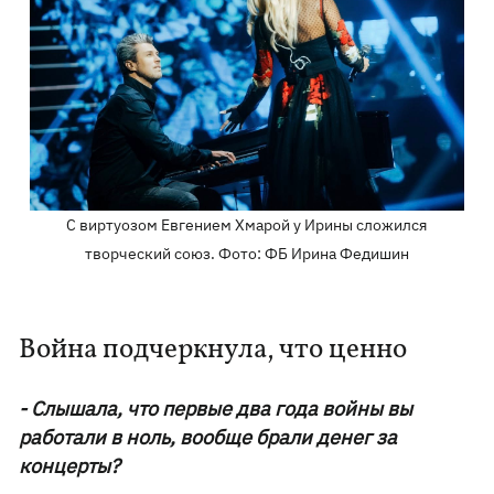
С виртуозом Евгением Хмарой у Ирины сложился
творческий союз. Фото: ФБ Ирина Федишин
Война подчеркнула, что ценно
- Слышала, что первые два года войны вы
работали в ноль, вообще брали денег за
концерты?