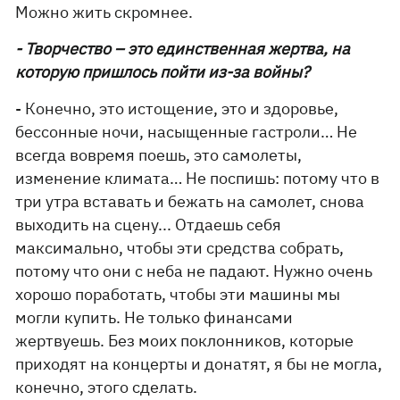
Можно жить скромнее.
- Творчество – это единственная жертва, на
которую пришлось пойти из-за войны?
- Конечно, это истощение, это и здоровье,
бессонные ночи, насыщенные гастроли… Не
всегда вовремя поешь, это самолеты,
изменение климата… Не поспишь: потому что в
три утра вставать и бежать на самолет, снова
выходить на сцену... Отдаешь себя
максимально, чтобы эти средства собрать,
потому что они с неба не падают. Нужно очень
хорошо поработать, чтобы эти машины мы
могли купить. Не только финансами
жертвуешь. Без моих поклонников, которые
приходят на концерты и донатят, я бы не могла,
конечно, этого сделать.