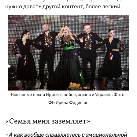
нужно давать другой контент, более легкий…
Все новые песни Ирины о войне, жизни и Украине. Фото:
ФБ Ирина Федишин
«Семья меня заземляет»
- А как вообще справляетесь с эмоциональной