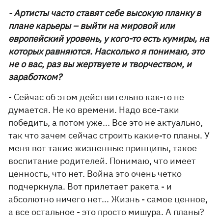
- Артисты часто ставят себе высокую планку в
плане карьеры – выйти на мировой или
европейский уровень, у кого-то есть кумиры, на
которых равняются. Насколько я понимаю, это
не о вас, раз вы жертвуете и творчеством, и
заработком?
- Сейчас об этом действительно как-то не
думается. Не ко времени. Надо все-таки
победить, а потом уже... Все это не актуально,
так что зачем сейчас строить какие-то планы. У
меня вот такие жизненные принципы, такое
воспитание родителей. Понимаю, что имеет
ценность, что нет. Война это очень четко
подчеркнула. Вот прилетает ракета - и
абсолютно ничего нет... Жизнь - самое ценное,
а все остальное - это просто мишура. А планы?