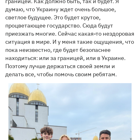
границей. Как должно быть, так и будет. Я
думаю, что Украину ждет очень большое,
светлое будущее. Это будет крутое,
процветающее государство. Сюда будут
приезжать многие. Сейчас какая-то нездоровая
ситуация в мире. И у меня такие ощущения, что
пока неизвестно, где будет безопаснее
находиться: или за границей, или в Украине.
Поэтому лучше держаться своей земли и
делать все, чтобы помочь своим ребятам.