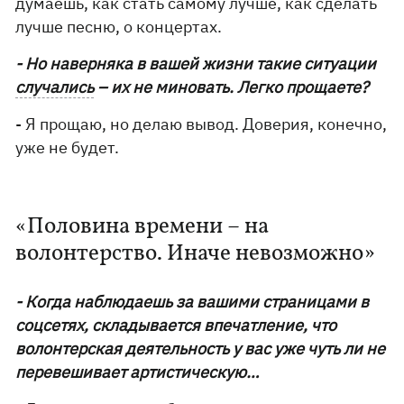
думаешь, как стать самому лучше, как сделать
лучше песню, о концертах.
- Но наверняка в вашей жизни такие ситуации
случались
– их не миновать. Легко прощаете?
- Я прощаю, но делаю вывод. Доверия, конечно,
уже не будет.
«Половина времени – на
волонтерство. Иначе невозможно»
- Когда наблюдаешь за вашими страницами в
соцсетях, складывается впечатление, что
волонтерская деятельность у вас уже чуть ли не
перевешивает артистическую…