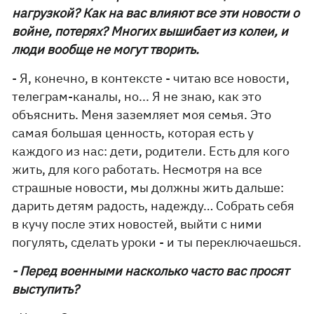
нагрузкой? Как на вас влияют все эти новости о
войне, потерях? Многих вышибает из колеи, и
люди вообще не могут творить.
- Я, конечно, в контексте - читаю все новости,
телеграм-каналы, но... Я не знаю, как это
объяснить. Меня заземляет моя семья. Это
самая большая ценность, которая есть у
каждого из нас: дети, родители. Есть для кого
жить, для кого работать. Несмотря на все
страшные новости, мы должны жить дальше:
дарить детям радость, надежду… Собрать себя
в кучу после этих новостей, выйти с ними
погулять, сделать уроки - и ты переключаешься.
- Перед военными насколько часто вас просят
выступить?