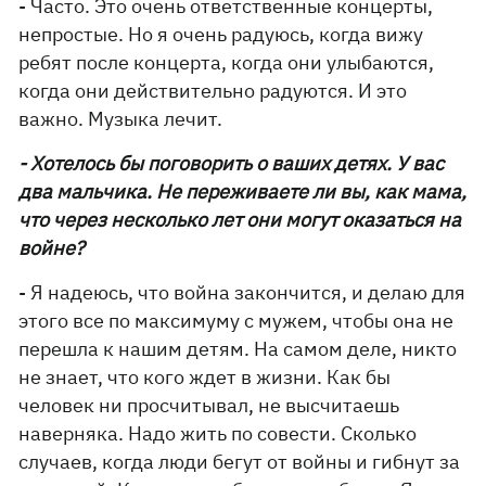
- Часто. Это очень ответственные концерты,
непростые. Но я очень радуюсь, когда вижу
ребят после концерта, когда они улыбаются,
когда они действительно радуются. И это
важно. Музыка лечит.
- Хотелось бы поговорить о ваших детях. У вас
два мальчика. Не переживаете ли вы, как мама,
что через несколько лет они могут оказаться на
войне?
- Я надеюсь, что война закончится, и делаю для
этого все по максимуму с мужем, чтобы она не
перешла к нашим детям. На самом деле, никто
не знает, что кого ждет в жизни. Как бы
человек ни просчитывал, не высчитаешь
наверняка. Надо жить по совести. Сколько
случаев, когда люди бегут от войны и гибнут за