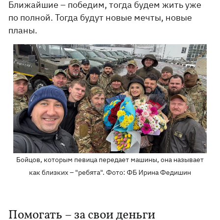
Ближайшие – победим, тогда будем жить уже
по полной. Тогда будут новые мечты, новые
планы.
Бойцов, которым певица передает машины, она называет
как близких – "ребята". Фото: ФБ Ирина Федишин
Помогать – за свои деньги