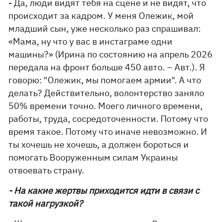
- Да, люди видят тебя на сцене и не видят, что
происходит за кадром. У меня Олежик, мой
младший сын, уже несколько раз спрашивал:
«Мама, ну что у вас в инстаграме одни
машины?» (Ирина по состоянию на апрель 2026
передала на фронт больше 450 авто. – Авт.). Я
говорю: "Олежик, мы помогаем армии". А что
делать? Действительно, волонтерство заняло
50% времени точно. Моего личного времени,
работы, труда, сосредоточенности. Потому что
время такое. Потому что иначе невозможно. И
ты хочешь не хочешь, а должен бороться и
помогать Вооруженным силам Украины
отвоевать страну.
- На какие жертвы приходится идти в связи с
такой нагрузкой?