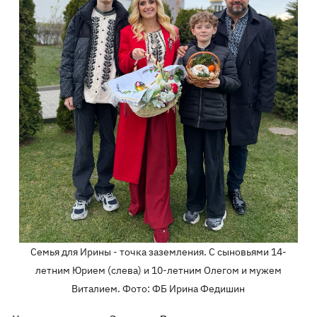
Семья для Ирины - точка заземления. С сыновьями 14-
летним Юрием (слева) и 10-летним Олегом и мужем
Виталием. Фото: ФБ Ирина Федишин