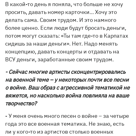
В какой-то день я поняла, что больше не хочу
просить, давать номер карточки… Хочу это
делать сама. Своим трудом. И это намного
более ценно. Если люди будут бросать деньги,
потом могут сказать: «Ты там где-то в Карпатах
сидишь за наши деньги». Нет. Надо менять
концепцию, давать концерты и отдавать на
ВСУ деньги, заработанные своим трудом.
- Сейчас многие артисты сконцентрировались
на военной теме – у некоторых почти все песни
о войне. Ваш образ с агрессивной тематикой не
вяжется, но насколько война повлияла на ваше
творчество?
- У меня очень много песен о войне – за четыре
года это все военная тематика. Не знаю, есть
ли у кого-то из артистов столько военных