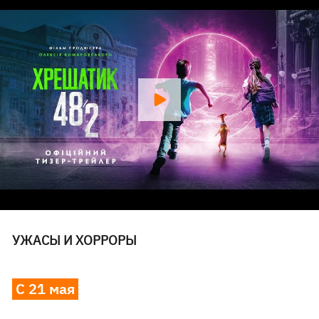
УЖАСЫ И ХОРРОРЫ
С 21 мая