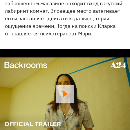
заброшенном магазине находит вход в жуткий
лабиринт комнат. Зловещее место затягивает
его и заставляет двигаться дальше, теряя
ощущение времени. Тогда на поиски Кларка
отправляется психотерапевт Мэри.