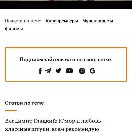
Новости по теме:
Кинопремьеры
Мультфильмы
фильмы
Подписывайтесь на нас в соц. сетях
Статьи по теме
Владимир Гладкий: Юмор и любовь –
классные штуки, всем рекомендую