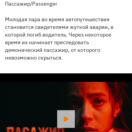
Пассажир/Passenger
Молодая пара во время автопутешествия
становится свидетелями жуткой аварии, в
которой погиб водитель. Через некоторое
время их начинает преследовать
демонический пассажир, от которого
невозможно скрыться.