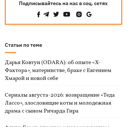
Подписывайтесь на нас в соц. сетях
Статьи по теме
Дарья Ковтун (ODARA): об опыте «Х-
Фактора», материнстве, браке с Евгением
Хмарой и новой себе
Сериалы августа-2026: возвращение «Теда
Лассо», злословящие коты и молодежная
драма с сыном Ричарда Гира