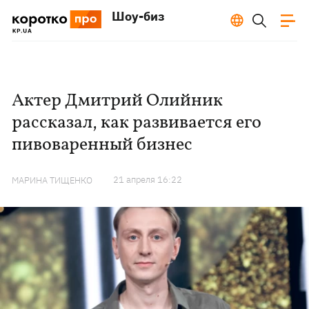
Шоу-биз
Актер Дмитрий Олийник
рассказал, как развивается его
пивоваренный бизнес
21 апреля 16:22
МАРИНА ТИЩЕНКО