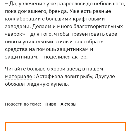
– Да, увлечение уже разрослось до небольшого,
пока домашнего, бренда. Уже есть разные
коллаборации с большими крафтовыми
заводами. Делаем и много благотворительных
«варок» – для того, чтобы презентовать свое
пиво и уникальный стиль и так собрать
средства на помощь защитникам и
защитницам, – поделился актер.
Читайте больше о хобби звезд в нашем
материале
: Астафьева ловит рыбу, Даугуле
обожает ледяную купель.
Новости по теме:
Пиво
Актеры