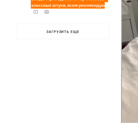
классные штуки, всем рекомендую
ЗАГРУЗИТЬ ЕЩЕ