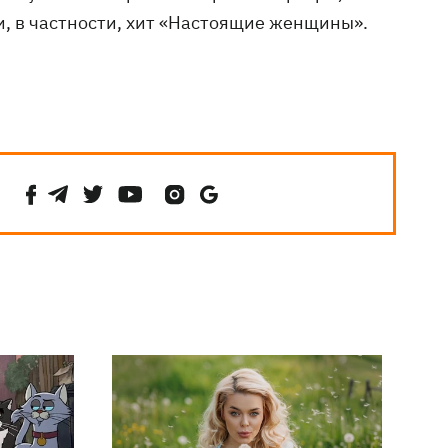
и, в частности, хит «Настоящие женщины».