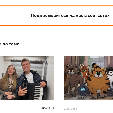
Подписывайтесь на нас в соц. сетях
и по теме
ШОУ-БИЗ
1 августа