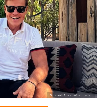
Фото: instagram.com/dieterbohlen