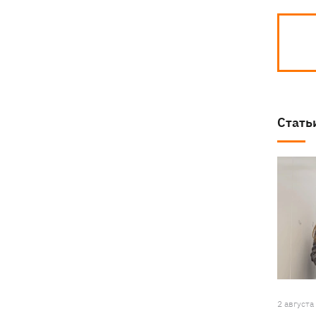
Стать
2 августа