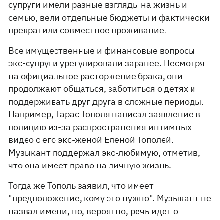
супруги имели разные взгляды на жизнь и
семью, вели отдельные бюджеты и фактически
прекратили совместное проживание.
Все имущественные и финансовые вопросы
экс-супруги урегулировали заранее. Несмотря
на официальное расторжение брака, они
продолжают общаться, заботиться о детях и
поддерживать друг друга в сложные периоды.
Например, Тарас Тополя написал заявление в
полицию из-за распространения интимных
видео с его экс-женой Еленой Тополей.
Музыкант поддержал экс-любимую, отметив,
что она имеет право на личную жизнь.
Тогда же Тополь заявил, что имеет
"предположение, кому это нужно". Музыкант не
назвал имени, но, вероятно, речь идет о