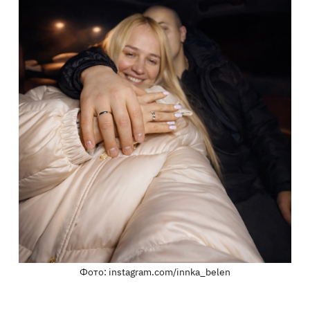
Фото: instagram.com/innka_belen