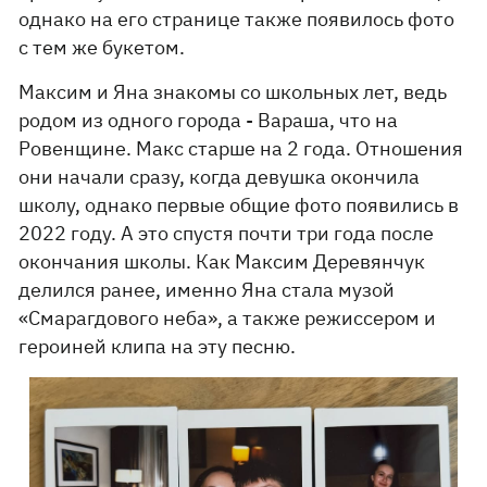
однако на его странице также появилось фото
с тем же букетом.
Максим и Яна знакомы со школьных лет, ведь
родом из одного города - Вараша, что на
Ровенщине. Макс старше на 2 года. Отношения
они начали сразу, когда девушка окончила
школу, однако первые общие фото появились в
2022 году. А это спустя почти три года после
окончания школы. Как Максим Деревянчук
делился ранее, именно Яна стала музой
«Смарагдового неба», а также режиссером и
героиней клипа на эту песню.