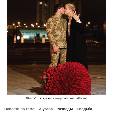
Фото: instagram.com/melovin_official
Новости по теме:
Alyosha
Разводы
Свадьба