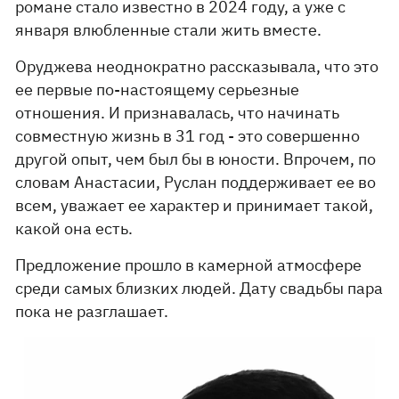
романе стало известно в 2024 году, а уже с
января влюбленные стали жить вместе.
Оруджева неоднократно рассказывала, что это
ее первые по-настоящему серьезные
отношения. И признавалась, что начинать
совместную жизнь в 31 год - это совершенно
другой опыт, чем был бы в юности. Впрочем, по
словам Анастасии, Руслан поддерживает ее во
всем, уважает ее характер и принимает такой,
какой она есть.
Предложение прошло в камерной атмосфере
среди самых близких людей. Дату свадьбы пара
пока не разглашает.