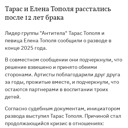
Тарас и Елена Тополя расстались
после 12 лет брака
Лидер группы "Антитела" Тарас Тополя и
певица Елена Тополя сообщили о разводе в
конце 2025 года.
В совместном сообщении они подчеркнули, что
решение взвешено и принято обеими
сторонами. Артисты поблагодарили друг друга
за годы, прожитые вместе, и подчеркнули, что
остаются партнерами в воспитании троих
детей.
Согласно судебным документам, инициатором
развода выступил Тарас Тополя. Причиной стал
продолжающийся кризис в отношениях: