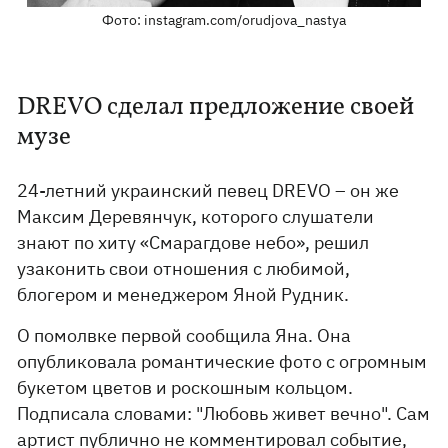
Фото: instagram.com/orudjova_nastya
DREVO сделал предложение своей
музе
24-летний украинский певец DREVO – он же
Максим Деревянчук, которого слушатели
знают по хиту «Смарагдове небо», решил
узаконить свои отношения с любимой,
блогером и менеджером Яной Рудник.
О помолвке первой сообщила Яна. Она
опубликовала романтические фото с огромным
букетом цветов и роскошным кольцом.
Подписала словами: "Любовь живет вечно". Сам
артист публично не комментировал событие,