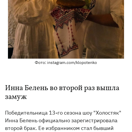
Фото: instagram.com/klopotenko
Инна Белень во второй раз вышла
замуж
Победительница 13-го сезона шоу "Холостяк"
Инна Белень официально зарегистрировала
второй брак. Ее избранником стал бывший