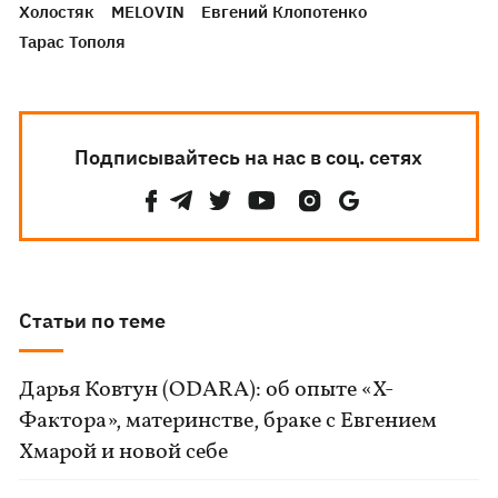
Холостяк
MELOVIN
Евгений Клопотенко
Тарас Тополя
Подписывайтесь на нас в соц. сетях
Статьи по теме
Дарья Ковтун (ODARA): об опыте «Х-
Фактора», материнстве, браке с Евгением
Хмарой и новой себе