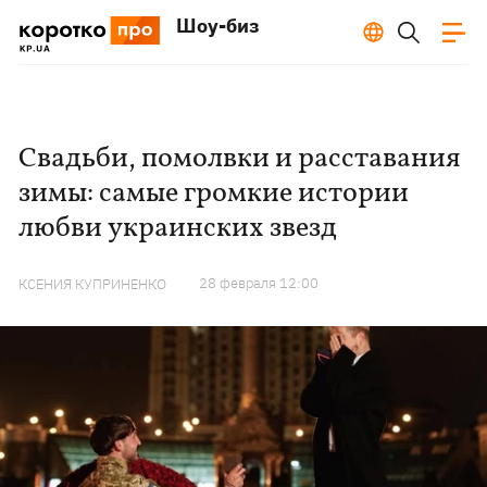
Шоу-биз
Свадьби, помолвки и расставания
зимы: самые громкие истории
любви украинских звезд
28 февраля 12:00
КСЕНИЯ КУПРИНЕНКО