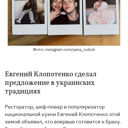
Фото: instagram.com/yana_rudnik
Евгений Клопотенко сделал
предложение в украинских
традициях
Ресторатор, шеф-повар и популяризатор
национальной кухни Евгений Клопотенко этой
зимой объявил, что впервые готовится к браку.