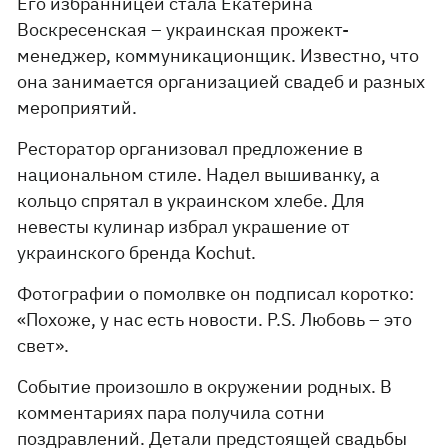
Его избранницей стала Екатерина
Воскресенская – украинская прожект-
менеджер, коммуникационщик. Известно, что
она занимается организацией свадеб и разных
мероприятий.
Ресторатор организовал предложение в
национальном стиле. Надел вышиванку, а
кольцо спрятал в украинском хлебе. Для
невесты кулинар избрал украшение от
украинского бренда Kochut.
Фотографии о помолвке он подписал коротко:
«Похоже, у нас есть новости. P.S. Любовь – это
свет».
Событие произошло в окружении родных. В
комментариях пара получила сотни
поздравлений. Детали предстоящей свадьбы