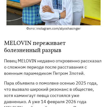
Фото: instagram.com/alyoshasinger
MELOVIN переживает
болезненный разрыв
Певец MELOVIN недавно откровенно рассказал
о сложном периоде после расставания с
военным парамедиком Петром Злотей.
Пара объявила о помолвке осенью 2025 года,
что вызвало широкий резонанс в обществе,
хотя камингаут певца состоялся уже
давненько. А уже 14 февраля 2026 года