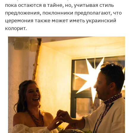
пока остаются в тайне, но, учитывая стиль
предложения, поклонники предполагают, что
церемония также может иметь украинский
колорит.