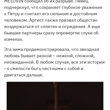
MELOVIN сообщил об их разрыве. Певец
подчеркнул, что сохраняет глубокое уважение
к Петру и считает его сильным и достойным
человеком. Артист также призвал общество
воздержаться от сплетен и осуждения. А еще
бывшие партнеры сразу опровергли слухи об
изменах.
Эта зима продемонстрировала, что звездная
любовь бывает разной – нежной, сложной,
неожиданной. В любом случае, все эти истории
- о смелости быть честными с собой и
двигаться дальше.