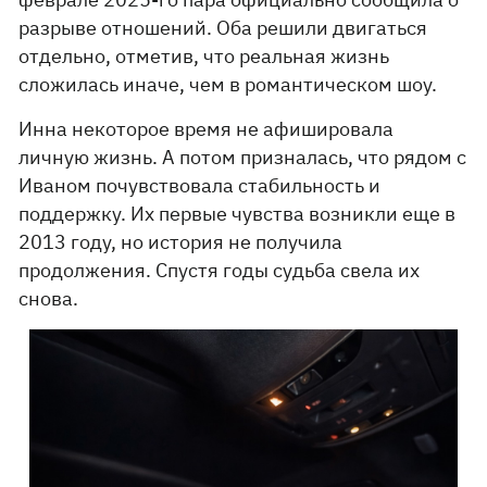
разрыве отношений. Оба решили двигаться
отдельно, отметив, что реальная жизнь
сложилась иначе, чем в романтическом шоу.
Инна некоторое время не афишировала
личную жизнь. А потом призналась, что рядом с
Иваном почувствовала стабильность и
поддержку. Их первые чувства возникли еще в
2013 году, но история не получила
продолжения. Спустя годы судьба свела их
снова.