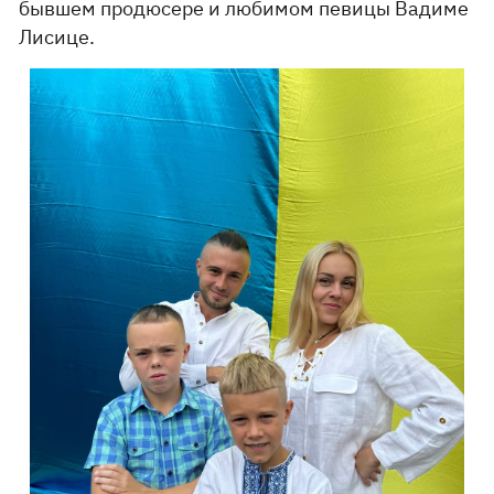
бывшем продюсере и любимом певицы Вадиме
Лисице.