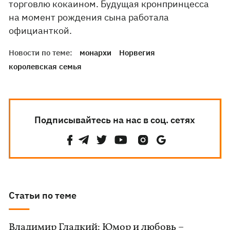
торговлю кокаином. Будущая кронпринцесса
на момент рождения сына работала
официанткой.
Новости по теме:
монархи
Норвегия
королевская семья
Подписывайтесь на нас в соц. сетях
Статьи по теме
Владимир Гладкий: Юмор и любовь –