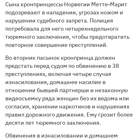
Сына кронпринцессы Норвегии Метте-Марит
подозревают в нападении, угрозах ножом и
нарушении судебного запрета. Полиция
потребовала для него четырехнедельного
тюремного заключения, чтобы предотвратить
повторное совершение преступлений.
Во вторник пасынок кронпринца должен
предстать перед судом по обвинению в 38
преступлениях, включая четыре случая
изнасилования, домашнее насилие в
отношении бывшей партнерши и незаконную
видеосъемку ряда женщин без их ведома или
согласия, хранении наркотиков и нарушениях
правил дорожного движения. Ему грозит более
десяти лет тюремного заключения.
Обвинения в изнасиловании и домашнем