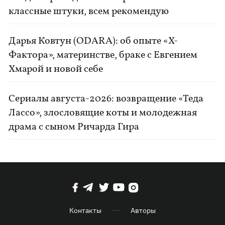
классные штуки, всем рекомендую
Дарья Ковтун (ODARA): об опыте «Х-
Фактора», материнстве, браке с Евгением
Хмарой и новой себе
Сериалы августа-2026: возвращение «Теда
Лассо», злословящие коты и молодежная
драма с сыном Ричарда Гира
Контакты
Авторы