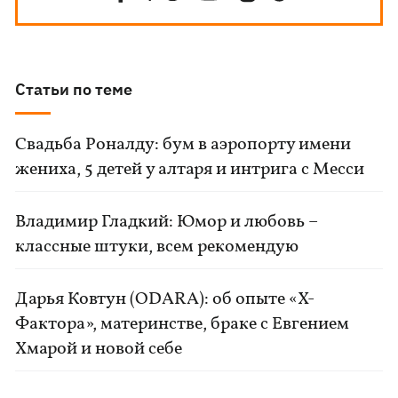
Статьи по теме
Свадьба Роналду: бум в аэропорту имени
жениха, 5 детей у алтаря и интрига с Месси
Владимир Гладкий: Юмор и любовь –
классные штуки, всем рекомендую
Дарья Ковтун (ODARA): об опыте «Х-
Фактора», материнстве, браке с Евгением
Хмарой и новой себе