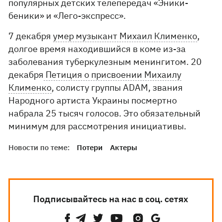
популярных детских телепередач «Эники-
беники» и «Лего-экспресс».
7 декабря
умер музыкант Михаил Клименко
,
долгое время находившийся в коме из-за
заболевания туберкулезным менингитом. 20
декабря
Петиция о присвоении Михаилу
Клименко
, солисту группы ADAM, звания
Народного артиста Украины посмертно
набрала 25 тысяч голосов. Это обязательный
минимум для рассмотрения инициативы.
Новости по теме:
Потери
Актеры
Подписывайтесь на нас в соц. сетях