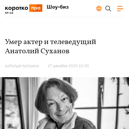
Шоу-биз
Умер актер и телеведущий
Анатолий Суханов
27 декабря 2025 22:00
НАТАЛЬЯ МАЛКИНА