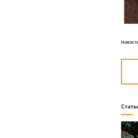
Новости
Стать