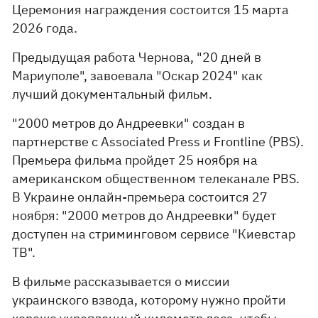
Церемония награждения состоится 15 марта
2026 года.
Предыдущая работа Чернова, "20 дней в
Мариуполе", завоевала "Оскар 2024" как
лучший документальный фильм.
"2000 метров до Андреевки" создан в
партнерстве с Associated Press и Frontline (PBS).
Премьера фильма пройдет 25 ноября на
американском общественном телеканале PBS.
В Украине онлайн-премьера состоится 27
ноября: "2000 метров до Андреевки" будет
доступен на стриминговом сервисе "Киевстар
ТВ".
В фильме рассказывается о миссии
украинского взвода, которому нужно пройти