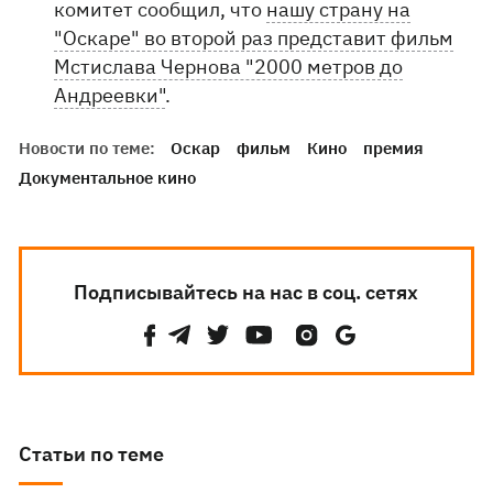
комитет сообщил, что
нашу страну на
"Оскаре" во второй раз представит фильм
Мстислава Чернова "2000 метров до
Андреевки"
.
Новости по теме:
Оскар
фильм
Кино
премия
Документальное кино
Подписывайтесь на нас в соц. сетях
Статьи по теме