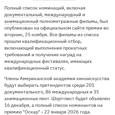
Полный список номинаций, включая
документальный
,
международный
и
анимационный
полнометражные фильмы, был
опубликован на официальном
сайте
премии во
вторник, 25 ноября. Все фильмы из списка
прошли квалификационный отбор,
включающий выполнение прокатных
требований и получение наград на
международных фестивалях, имеющих
квалификационный статус.
Члены Американской академии киноискусства
будут выбирать претендентов среди 201
документального, 86 международных и 35
анимационных лент. Шорт-лист будет объявлен
16 декабря, а полный список номинантов на
премию "Оскар" - 22 января 2026 года.