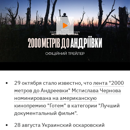
29 октября стало известно, что
лента "2000
метров до Андреевки" Мстислава Чернова
номинирована на американскую
кинопремию "Готем"
в категории "Лучший
документальный фильм".
28 августа Украинский оскаровский