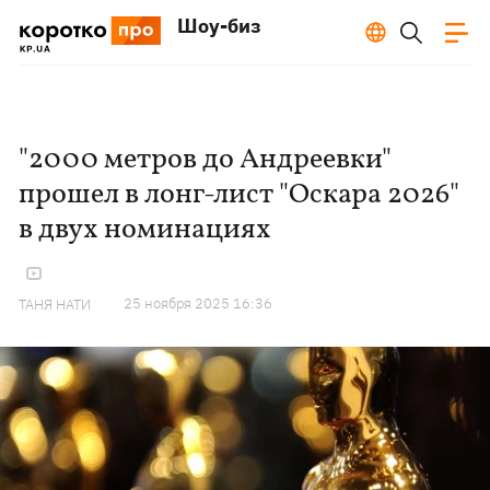
Шоу-биз
"2000 метров до Андреевки"
прошел в лонг-лист "Оскара 2026"
в двух номинациях
25 ноября 2025 16:36
ТАНЯ НАТИ