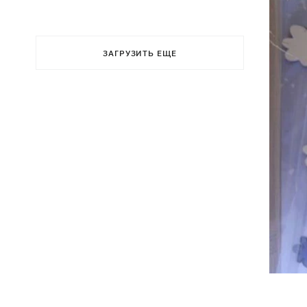
ЗАГРУЗИТЬ ЕЩЕ