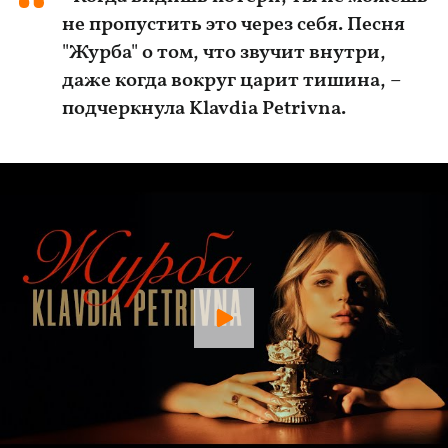
не пропустить это через себя. Песня
"Журба" о том, что звучит внутри,
даже когда вокруг царит тишина, –
подчеркнула Klavdia Petrivna.