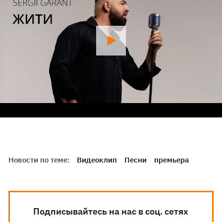
Новости по теме:
Видеоклип
Песни
премьера
Подписывайтесь на нас в соц. сетях