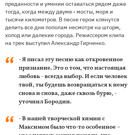
преданности и умении оставаться рядом даже
тогда, когда между двумя - мосты, моря и
тысячи километров. В песне герои клянутся
делить все дни пополам несмотря на шторм,
холод или далекие города. Режиссером клипа
на трек выступил Александр Гирченко.
- Я писал эту песню как откровенное
признание. Это о том, что настоящая
любовь - всегда выбор. И если человек
твой, ты будешь возвращаться к нему
снова и снова, даже сквозь бурю, -
уточнил Бородин.
- В нашей творческой химии с
Максимом было что-то особенное –