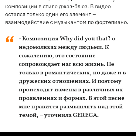
композиции в стиле джаз-блюз. В видео
остался только один его элемент –
взаимодействие с музыкантом по фортепиано.
- Композиция Why did you that? о
недомолвках между людьми. К
сожалению, это состояние
сопровождает нас всю жизнь. Не
только в романтических, но даже и в
дружеских отношениях. И поэтому
происходят измены в различных их
проявлениях и формах. В этой песне
мне нравится размышлять над этой
темой, – уточнила GEREGA.