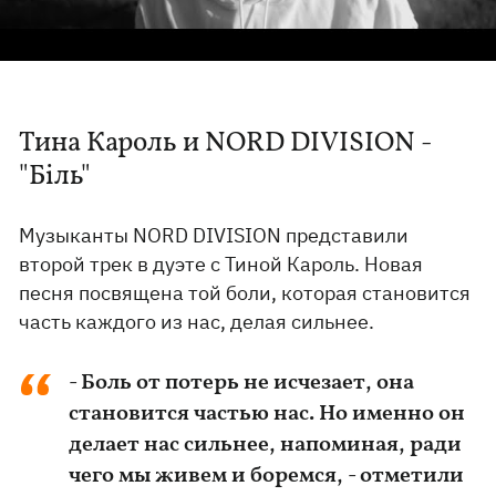
Тина Кароль и NORD DIVISION -
"Біль"
Музыканты NORD DIVISION представили
второй трек в дуэте с Тиной Кароль. Новая
песня посвящена той боли, которая становится
часть каждого из нас, делая сильнее.
- Боль от потерь не исчезает, она
становится частью нас. Но именно он
делает нас сильнее, напоминая, ради
чего мы живем и боремся, - отметили