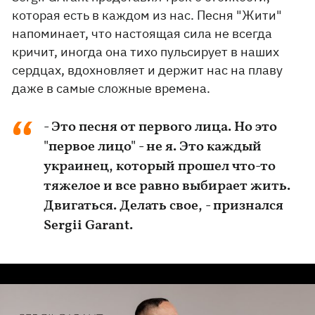
которая есть в каждом из нас. Песня "Жити"
напоминает, что настоящая сила не всегда
кричит, иногда она тихо пульсирует в наших
сердцах, вдохновляет и держит нас на плаву
даже в самые сложные времена.
- Это песня от первого лица. Но это
"первое лицо" - не я. Это каждый
украинец, который прошел что-то
тяжелое и все равно выбирает жить.
Двигаться. Делать свое, - признался
Sergii Garant.