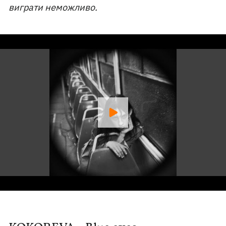
виграти неможливо.