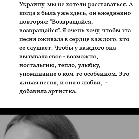
Украину, мы не хотели расставаться. А
когда я была уже здесь, он ежедневно
повторял: "Возвращайся,
возвращайся". Я очень хочу, чтобы эта
песня оживала в сердце каждого, кто
ее слушает. Чтобы у каждого она
вызывала свое - возможно,
ностальгию, тепло, улыбку,
упоминание о ком-то особенном. Это
живая песня, и она о любви, -
добавила артистка.