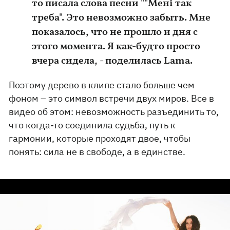
то писала слова песни ""Мені так
треба". Это невозможно забыть. Мне
показалось, что не прошло и дня с
этого момента. Я как-будто просто
вчера сидела, - поделилась Lama.
Поэтому дерево в клипе стало больше чем
фоном – это символ встречи двух миров. Все в
видео об этом: невозможность разъединить то,
что когда-то соединила судьба, путь к
гармонии, которые проходят двое, чтобы
понять: сила не в свободе, а в единстве.