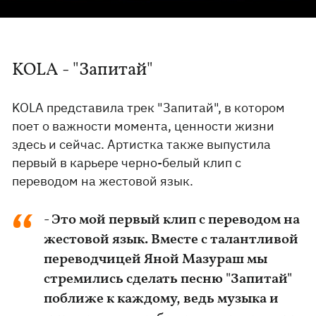
KOLA - "Запитай"
KOLA представила трек "Запитай", в котором
поет о важности момента, ценности жизни
здесь и сейчас. Артистка также выпустила
первый в карьере черно-белый клип с
переводом на жестовой язык.
- Это мой первый клип с переводом на
жестовой язык. Вместе с талантливой
переводчицей Яной Мазураш мы
стремились сделать песню "Запитай"
поближе к каждому, ведь музыка и