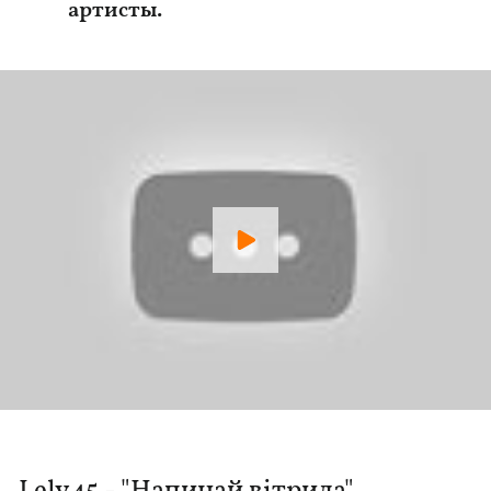
артисты.