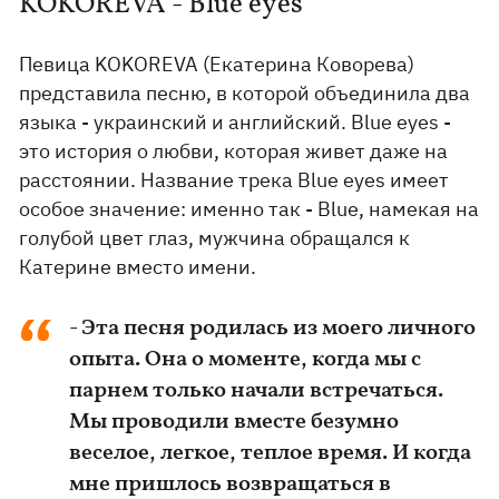
KOKOREVA - Blue eyes
Певица KOKOREVA (Екатерина Коворева)
представила песню, в которой объединила два
языка - украинский и английский. Blue eyes -
это история о любви, которая живет даже на
расстоянии. Название трека Blue eyes имеет
особое значение: именно так - Blue, намекая на
голубой цвет глаз, мужчина обращался к
Катерине вместо имени.
- Эта песня родилась из моего личного
опыта. Она о моменте, когда мы с
парнем только начали встречаться.
Мы проводили вместе безумно
веселое, легкое, теплое время. И когда
мне пришлось возвращаться в