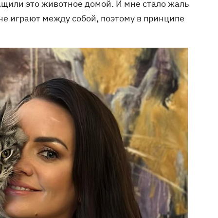
ащили это животное домой. И мне стало жаль
 не играют между собой, поэтому в принципе