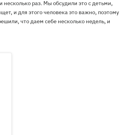
 несколько раз. Мы обсудили это с детьми,
ищет, и для этого человека это важно, поэтому
решили, что даем себе несколько недель, и