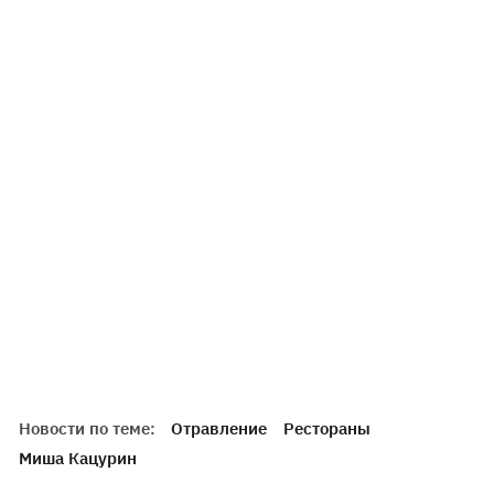
Новости по теме:
Отравление
Рестораны
Миша Кацурин