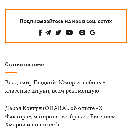
Подписывайтесь на нас в соц. сетях
Статьи по теме
Владимир Гладкий: Юмор и любовь –
классные штуки, всем рекомендую
Дарья Ковтун (ODARA): об опыте «Х-
Фактора», материнстве, браке с Евгением
Хмарой и новой себе