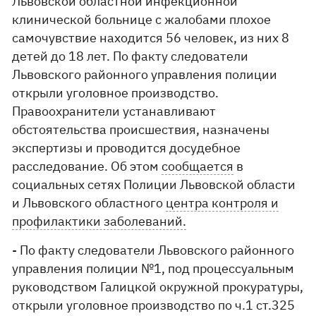
Львовской областной инфекционной
клинической больнице с жалобами плохое
самочувствие находится 56 человек, из них 8
детей до 18 лет. По факту следователи
Львовского районного управления полиции
открыли уголовное производство.
Правоохранители устанавливают
обстоятельства происшествия, назначены
экспертизы и проводится досудебное
расследование. Об этом
сообщается
в
социальных сетях Полиции Львовской области
и Львовского областного
центра контроля и
профилактики заболеваний.
- По факту следователи Львовского районного
управления полиции №1, под процессуальным
руководством Галицкой окружной прокуратуры,
открыли уголовное производство по ч.1 ст.325