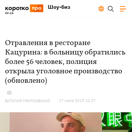
Шоу-биз
Отравления в ресторане
Кацурина: в больницу обратились
более 56 человек, полиция
открыла уголовное производство
(обновлено)
17 июля 2025 10:37
ВИТАЛИЙ ПЯНТКОВСКИЙ