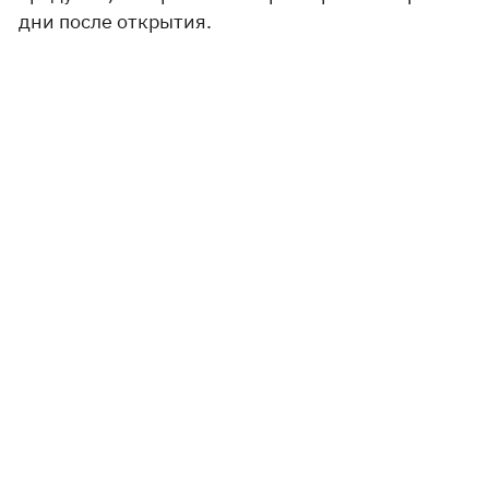
дни после открытия.