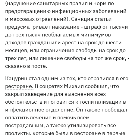
(нарушение санитарных правил и норм по
предотвращению инфекционных заболеваний
и массовых отравлений). Санкция статьи
предусматривает наказание - штраф от тысячи
до трех тысяч необлагаемых минимумов
доходов граждан или арест на срок до шести
месяцев, или ограничение свободы на срок до
трех лет, или лишение свободы на тот же срок, -
сказано в посте.
Кацурин стал одним из тех, кто
отравился в его
ресторане.
В соцсетях Михаил сообщил, что
закрыл заведение для выяснения всех
обстоятельств и готовится к госпитализации в
инфекционное отделение. Он также пообещал
оплатить лечение и помочь всем
пострадавшим, а также утилизировать все
продукты, которые были в ресторане в первые