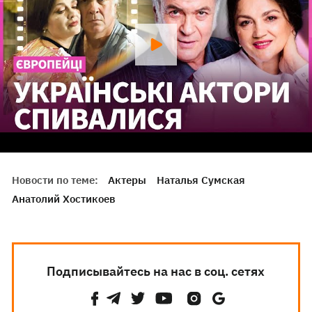
Новости по теме:
Актеры
Наталья Сумская
Анатолий Хостикоев
Подписывайтесь на нас в соц. сетях