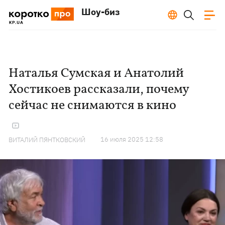
Шоу-биз
Наталья Сумская и Анатолий
Хостикоев рассказали, почему
сейчас не снимаются в кино
16 июля 2025 12:58
ВИТАЛИЙ ПЯНТКОВСКИЙ