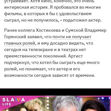
устраивает. Хотя кино, конечно, это очень
интересная история. Я пробовался во многие
фильмы, в которых я бы с удовольствием
сыграл, но не получилось, - подытожил актер.
Ранее коллега Хостикоева и Сумской Владимир
Горянский заявил, что
почти не получает
главных ролей
, и ему досадно видеть, что
сегодня на телеэкране и в театрах нет
преемственности поколений. Артист
подчеркнул, что хотел бы сыграть еще много
ролей, но понимает, что актер и его
возможности сегодня зависят от времени.