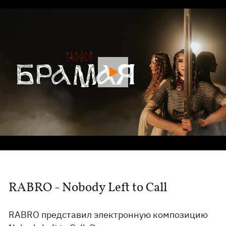
RABRO - Nobody Left to Call
RABRO представил электронную композицию