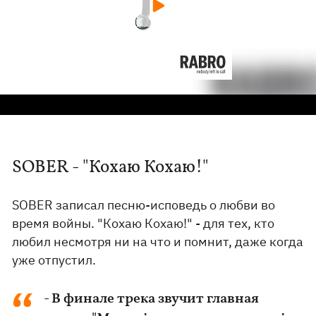
SOBER - "Кохаю Кохаю!"
SOBER записал песню-исповедь о любви во
время войны. "Кохаю Кохаю!" - для тех, кто
любил несмотря ни на что и помнит, даже когда
уже отпустил.
- В финале трека звучит главная