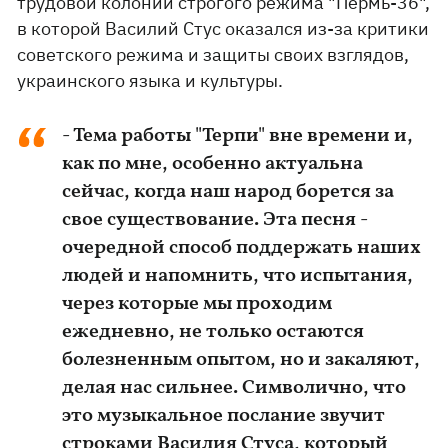
трудовой колонии строгого режима "Пермь-36",
в которой Василий Стус оказался из-за критики
советского режима и защиты своих взглядов,
украинского языка и культуры.
- Тема работы "Терпи" вне времени и,
как по мне, особенно актуальна
сейчас, когда наш народ борется за
свое существование. Эта песня -
очередной способ поддержать наших
людей и напомнить, что испытания,
через которые мы проходим
ежедневно, не только остаются
болезненным опытом, но и закаляют,
делая нас сильнее. Символично, что
это музыкальное послание звучит
строками Василия Стуса, который