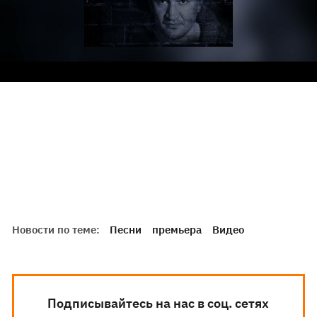
Новости по теме:
Песни
премьера
Видео
Подписывайтесь на нас в соц. сетях