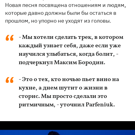
Новая песня посвящена отношениям и людям,
которые давно должны были бы остаться в
прошлом, но упорно не уходят из головы.
- Мы хотели сделать трек, в котором
каждый узнает себя, даже если уже
научился улыбаться, когда болит, -
подчеркнул Максим Бородин.
- Это о тех, кто ночью пьет вино на
кухне, а днем шутит о жизни в
сторис. Мы просто сделали это
ритмичным, - уточнил Parfeniuk.