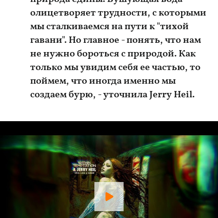
олицетворяет трудности, с которыми
мы сталкиваемся на пути к "тихой
гавани". Но главное - понять, что нам
не нужно бороться с природой. Как
только мы увидим себя ее частью, то
поймем, что иногда именно мы
создаем бурю, - уточнила Jerry Heil.