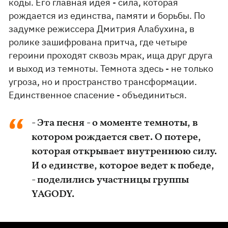
коды. Его главная идея - сила, которая
рождается из единства, памяти и борьбы. По
задумке режиссера Дмитрия Алабухина, в
ролике зашифрована притча, где четыре
героини проходят сквозь мрак, ища друг друга
и выход из темноты. Темнота здесь - не только
угроза, но и пространство трансформации.
Единственное спасение - объединиться.
- Эта песня - о моменте темноты, в
котором рождается свет. О потере,
которая открывает внутреннюю силу.
И о единстве, которое ведет к победе,
- поделились участницы группы
YAGODY.