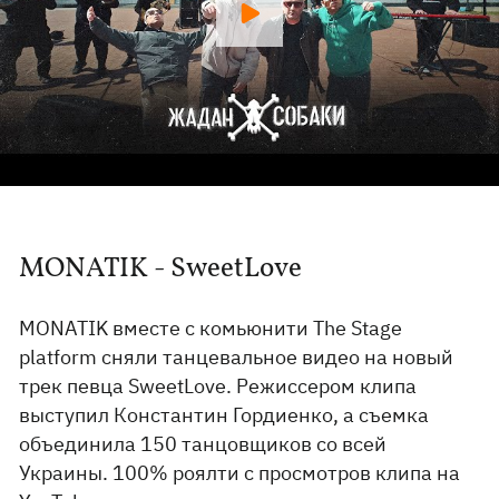
MONATIK - SweetLove
MONATIK вместе с комьюнити The Stage
platform сняли танцевальное видео на новый
трек певца SweetLove. Режиссером клипа
выступил Константин Гордиенко, а съемка
объединила 150 танцовщиков со всей
Украины. 100% роялти с просмотров клипа на