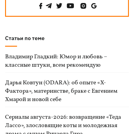
Статьи по теме
Владимир Гладкий: Юмор и любовь –
классные штуки, всем рекомендую
Дарья Ковтун (ODARA): об опыте «Х-
Фактора», материнстве, браке с Евгением
Хмарой и новой себе
Сериалы августа-2026: возвращение «Теда
Лассо», злословящие коты и молодежная