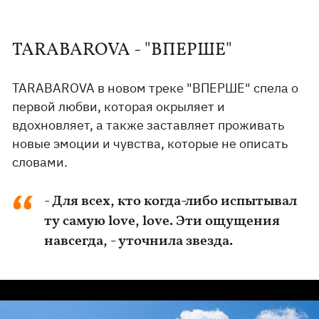
TARABAROVA - "ВПЕРШЕ"
TARABAROVA в новом треке "ВПЕРШЕ" спела о
первой любви, которая окрыляет и
вдохновляет, а также заставляет проживать
новые эмоции и чувства, которые не описать
словами.
- Для всех, кто когда-либо испытывал
ту самую love, love. Эти ощущения
навсегда, - уточнила звезда.