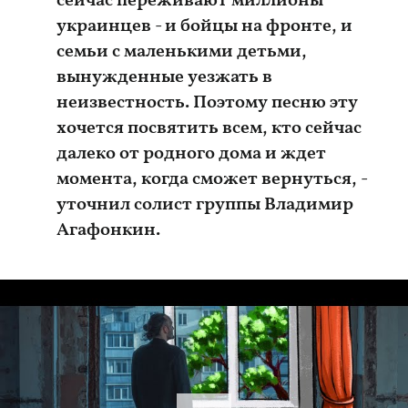
сейчас переживают миллионы
украинцев - и бойцы на фронте, и
семьи с маленькими детьми,
вынужденные уезжать в
неизвестность. Поэтому песню эту
хочется посвятить всем, кто сейчас
далеко от родного дома и ждет
момента, когда сможет вернуться, -
уточнил солист группы Владимир
Агафонкин.