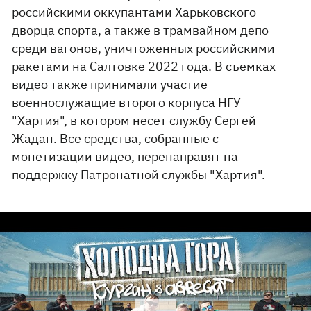
российскими оккупантами Харьковского
дворца спорта, а также в трамвайном депо
среди вагонов, уничтоженных российскими
ракетами на Салтовке 2022 года. В съемках
видео также принимали участие
военнослужащие второго корпуса НГУ
"Хартия", в котором несет службу Сергей
Жадан. Все средства, собранные с
монетизации видео, перенаправят на
поддержку Патронатной службы "Хартия".