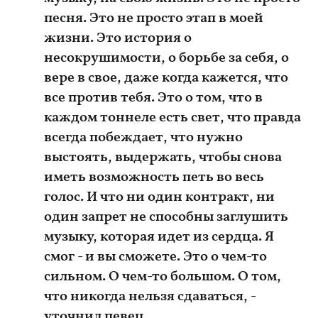
песня. Это не просто этап в моей
жизни. Это история о
несокрушимости, о борьбе за себя, о
вере в свое, даже когда кажется, что
все против тебя. Это о том, что в
каждом тоннеле есть свет, что правда
всегда побеждает, что нужно
выстоять, выдержать, чтобы снова
иметь возможность петь во весь
голос. И что ни один контракт, ни
один запрет не способны заглушить
музыку, которая идет из сердца. Я
смог - и вы сможете. Это о чем-то
сильном. О чем-то большом. О том,
что никогда нельзя сдаваться, -
уточнил певец.