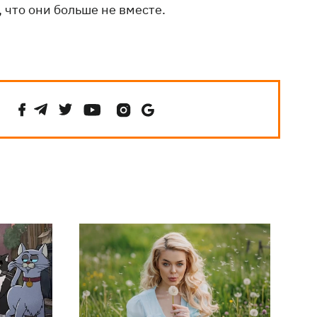
 что они больше не вместе.