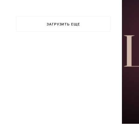
ЗАГРУЗИТЬ ЕЩЕ