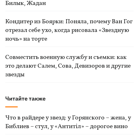
Билык, Жадан
Кондитер из Боярки: Поняла, почему Ван Гог
отрезал себе ухо, когда рисовала «Звездную
ночь» на торте
Совместить военную службу и съемки: как
это делают Салем, Сова, Девизоров и другие
звезды
Читайте также
Что в райдере у звезд: у Горянского – жена, у
Библиев – стул, у «Антитіл» – дорогое вино