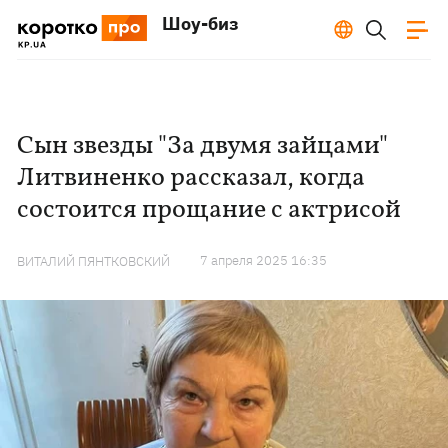
Шоу-биз
Сын звезды "За двумя зайцами"
Литвиненко рассказал, когда
состоится прощание с актрисой
7 апреля 2025 16:35
ВИТАЛИЙ ПЯНТКОВСКИЙ