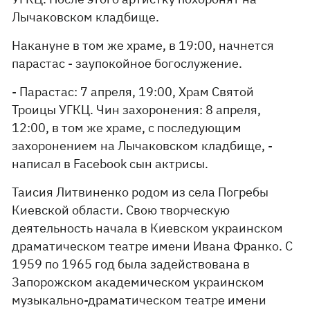
Лычаковском кладбище.
Накануне в том же храме, в 19:00, начнется
парастас - заупокойное богослужение.
- Парастас: 7 апреля, 19:00, Храм Святой
Троицы УГКЦ. Чин захоронения: 8 апреля,
12:00, в том же храме, с последующим
захоронением на Лычаковском кладбище, -
написал в Facebook сын актрисы.
Таисия Литвиненко родом из села Погребы
Киевской области. Свою творческую
деятельность начала в Киевском украинском
драматическом театре имени Ивана Франко. С
1959 по 1965 год была задействована в
Запорожском академическом украинском
музыкально-драматическом театре имени