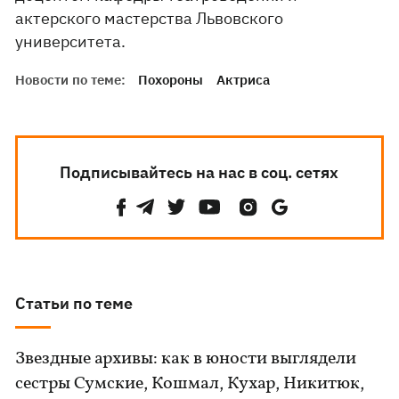
актерского мастерства Львовского
университета.
Новости по теме:
Похороны
Актриса
Подписывайтесь на нас в соц. сетях
Статьи по теме
Звездные архивы: как в юности выглядели
сестры Сумские, Кошмал, Кухар, Никитюк,