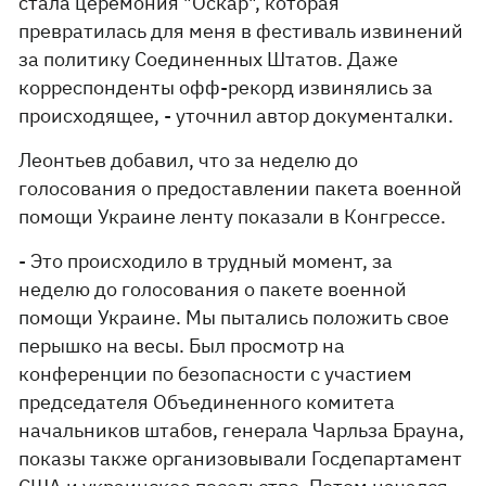
стала церемония "Оскар", которая
превратилась для меня в фестиваль извинений
за политику Соединенных Штатов. Даже
корреспонденты офф-рекорд извинялись за
происходящее, - уточнил автор документалки.
Леонтьев добавил, что за неделю до
голосования о предоставлении пакета военной
помощи Украине ленту показали в Конгрессе.
- Это происходило в трудный момент, за
неделю до голосования о пакете военной
помощи Украине. Мы пытались положить свое
перышко на весы. Был просмотр на
конференции по безопасности с участием
председателя Объединенного комитета
начальников штабов, генерала Чарльза Брауна,
показы также организовывали Госдепартамент