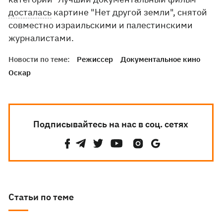
досталась
картине "Нет другой земли", снятой
совместно израильскими и палестинскими
журналистами.
Новости по теме:
Режиссер
Документальное кино
Оскар
Подписывайтесь на нас в соц. сетях
Статьи по теме