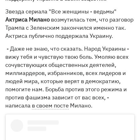
Звезда сериала "Все женщины - ведьмы"
Актриса Милано
возмутилась тем, что разговор
Трампа с Зеленским закончился именно так.
Актриса публично поддержала Украину.
- Даже не знаю, что сказать. Народ Украины -
вижу тебя и чувствую твою боль. Умоляю всех
сочувствующих общественных деятелей,
миллиардеров, избранников, всех лидеров и
людей мира, которые верят в демократию,
помогите нам. Борьба против этого режима и
против фашизма зависит от вас всех, -
написала
в своем посте
Милано.