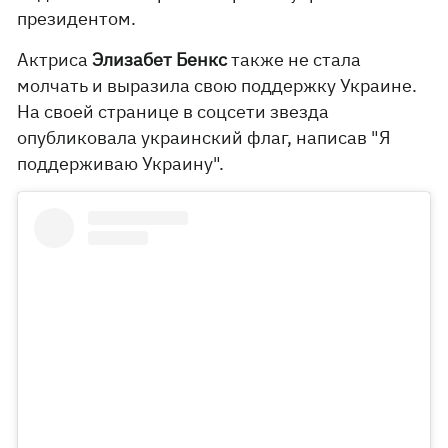
президентом.
Актриса
Элизабет Бенкс
также не стала
молчать и выразила свою поддержку Украине.
На своей странице в соцсети звезда
опубликовала украинский флаг, написав "Я
поддерживаю Украину".