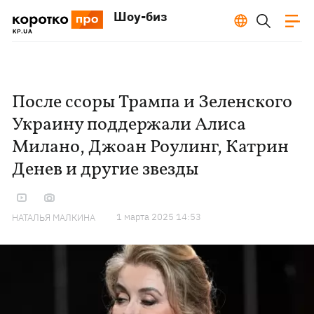
Шоу-биз
После ссоры Трампа и Зеленского
Украину поддержали Алиса
Милано, Джоан Роулинг, Катрин
Денев и другие звезды
1 марта 2025 14:53
НАТАЛЬЯ МАЛКИНА