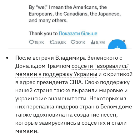
После встречи Владимира Зеленского с
Дональдом Трампом
соцсети "взорвались"
мемами в поддержку Украины
и с критикой
в адрес президента США. Свою поддержку
нашей стране также выразили мировые и
украинские знаменитости. Некоторых из
них перепалка лидеров стран в Белом доме
также вдохновила на создание песен,
которые завирусились в соцсетях и стали
мемами.