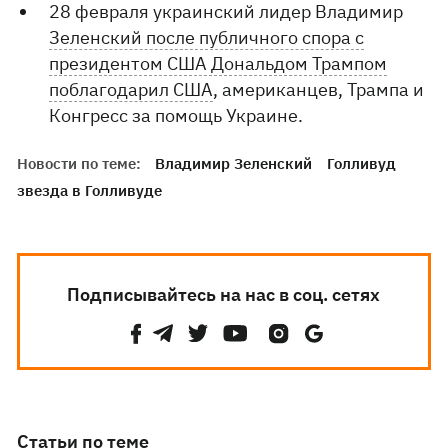
28 февраля украинский лидер Владимир
Зеленский после публичного спора с
президентом США Дональдом Трампом
поблагодарил США
, американцев, Трампа и
Конгресс за помощь Украине.
Новости по теме:
Владимир Зеленский
Голливуд
звезда в Голливуде
Подписывайтесь на нас в соц. сетях
Статьи по теме