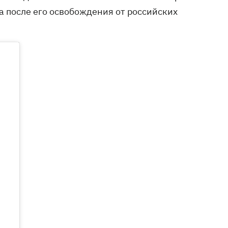
да после его освобождения от российских