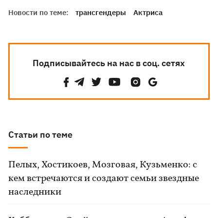
Новости по теме:
трансгендеры
Актриса
Подписывайтесь на нас в соц. сетях
Статьи по теме
Пелых, Хостикоев, Мозговая, Кузьменко: с
кем встречаются и создают семьи звездные
наследники