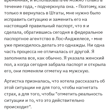
течение года, - подчеркнула она. - Поэтому, как
только я вернулась в Штаты, мне нужно было
исправить ситуацию и заменить его на
настоящий правильный паспорт, что я и
сделала, обратившись сегодня в федеральное
паспортное агентство в Лос-Анджелесе, - мне
уже приходилось делать это однажды. Ни одна
часть процесса не отличалась от другой. Я
заполнила все, как обычно. Я указала женский
пол, а когда сегодня забрала паспорт и открыла
его, они поменяли отметку на мужскую.
Артистка призналась, что хотела рассказать об
этой ситуации не для того, чтобы нагнетать
страх, а для того, чтобы "отметить реальность
ситуации и то, что это действительно
происходит".