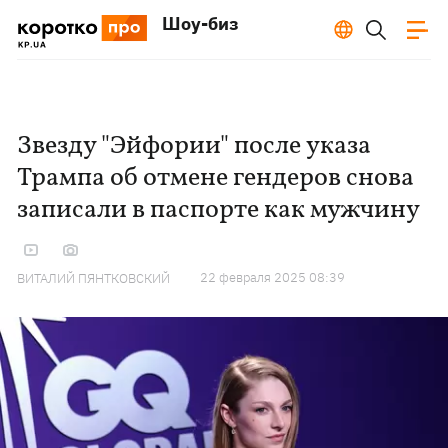
Шоу-биз
Звезду "Эйфории" после указа
Трампа об отмене гендеров снова
записали в паспорте как мужчину
22 февраля 2025 08:39
ВИТАЛИЙ ПЯНТКОВСКИЙ