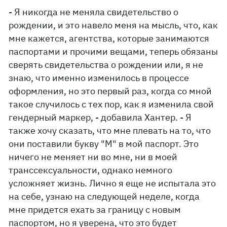
- Я никогда не меняла свидетельство о
рождении, и это навело меня на мысль, что, как
мне кажется, агентства, которые занимаются
паспортами и прочими вещами, теперь обязаны
сверять свидетельства о рождении или, я не
знаю, что именно изменилось в процессе
оформления, но это первый раз, когда со мной
такое случилось с тех пор, как я изменила свой
гендерный маркер, - добавила Хантер. - Я
также хочу сказать, что мне плевать на то, что
они поставили букву "М" в мой паспорт. Это
ничего не меняет ни во мне, ни в моей
транссексуальности, однако немного
усложняет жизнь. Лично я еще не испытала это
на себе, узнаю на следующей неделе, когда
мне придется ехать за границу с новым
паспортом, но я уверена, что это будет