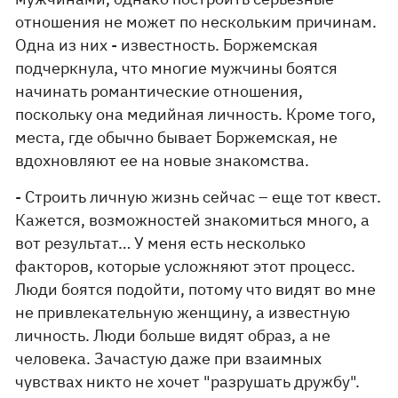
отношения не может по нескольким причинам.
Одна из них - известность. Боржемская
подчеркнула, что многие мужчины боятся
начинать романтические отношения,
поскольку она медийная личность. Кроме того,
места, где обычно бывает Боржемская, не
вдохновляют ее на новые знакомства.
- Строить личную жизнь сейчас – еще тот квест.
Кажется, возможностей знакомиться много, а
вот результат… У меня есть несколько
факторов, которые усложняют этот процесс.
Люди боятся подойти, потому что видят во мне
не привлекательную женщину, а известную
личность. Люди больше видят образ, а не
человека. Зачастую даже при взаимных
чувствах никто не хочет "разрушать дружбу".