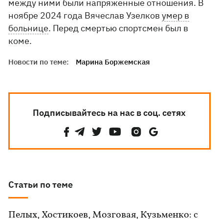
между ними были напряженные отношения. В
ноябре 2024 года Вячеслав Узелков
умер в
больнице
. Перед смертью спортсмен был в
коме.
Новости по теме:
Марина Боржемская
Подписывайтесь на нас в соц. сетях
Статьи по теме
Пелых, Хостикоев, Мозговая, Кузьменко: с