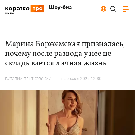
Шоу-биз
Марина Боржемская призналась,
почему после развода у нее не
складывается личная жизнь
5 февраля 2025 12:30
ВИТАЛИЙ ПЯНТКОВСКИЙ