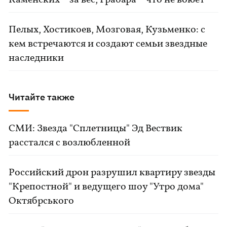
Пелых, Хостикоев, Мозговая, Кузьменко: с
кем встречаются и создают семьи звездные
наследники
Читайте также
СМИ: Звезда "Сплетницы" Эд Вествик
расстался с возлюбленной
Российский дрон разрушил квартиру звезды
"Крепостной" и ведущего шоу "Утро дома"
Октябрського