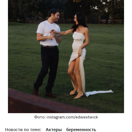
Фото: instagram.com/edwestwick
Новости по теме:
Актеры
беременность