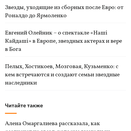
Звезды, уходящие из сборных после Евро: от
Роналдо до Ярмоленко
Евгений Олейник – о спектакле «Наші
Кайдаші» в Европе, звездных актерах и вере
в Бога
Пелых, Хостикоев, Мозговая, Кузьменко: с
кем встречаются и создают семьи звездные
наследники
Читайте также
Алена Омаргалиева рассказала, как