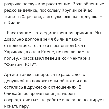
разрыва послужило расстояние. Возлюбленные
редко виделись, поскольку Крупин сейчас
живет в Харькове, а его уже бывшая девушка –
в Киеве.
- Расстояние – это единственная причина. Мы
довольно долгое время были в таких
отношениях. То, что я в основном был в
Харькове, а она в Киеве, не пошло нам на
пользу, - рассказал певец в комментарии
"Фактам. ICTV"
.
Артист также заверил, что расстался с
девушкой на положительной ноте и они
остались в дружеских отношениях. В
ближайшее время певец намерен
сосредоточиться на работе и пока не планирует
искать пару.