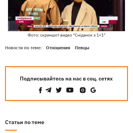
Фото: скриншот видео "Сніданок з 1+1"
Новости по теме:
Отношения
Певцы
Подписывайтесь на нас в соц. сетях
Статьи по теме