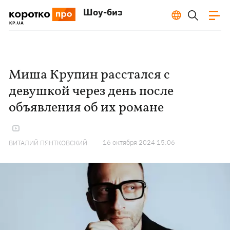
Шоу-биз
Миша Крупин расстался с
девушкой через день после
объявления об их романе
16 октября 2024 15:06
ВИТАЛИЙ ПЯНТКОВСКИЙ