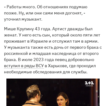
- Работы много. Об отношениях подумаю
позже. Ну, или они сами меня догонят, -
уточнил музыкант.
Мише Крупину 43 года. Артист дважды был
женат. У него есть сын, который около пяти лет
проживает в Израиле и отслужил там в армии.
У музыканта также есть дочь от первого брака с
россиянкой и младшая наследница от второго
брака. В июле 2023 года певец добровольно
вступил в ряды ВСУ
в Харькове, где проходил
необходимые обследования для службы.