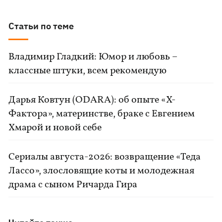
Статьи по теме
Владимир Гладкий: Юмор и любовь –
классные штуки, всем рекомендую
Дарья Ковтун (ODARA): об опыте «Х-
Фактора», материнстве, браке с Евгением
Хмарой и новой себе
Сериалы августа-2026: возвращение «Теда
Лассо», злословящие коты и молодежная
драма с сыном Ричарда Гира