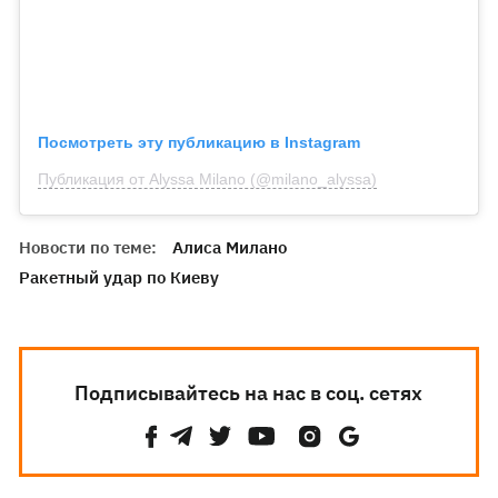
Посмотреть эту публикацию в Instagram
Публикация от Alyssa Milano (@milano_alyssa)
Новости по теме:
Алиса Милано
Ракетный удар по Киеву
Подписывайтесь на нас в соц. сетях