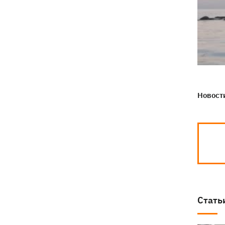
Новости
Стать