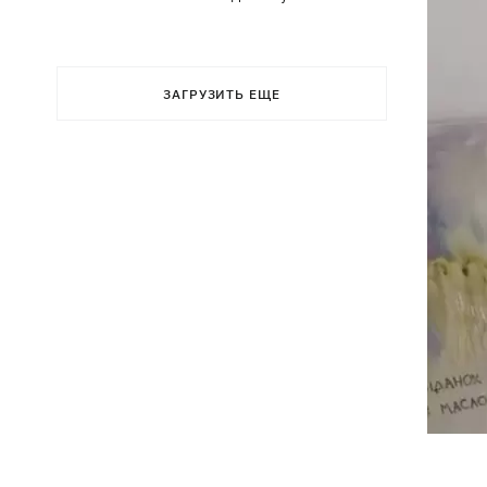
ЗАГРУЗИТЬ ЕЩЕ