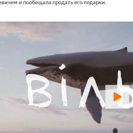
евичем и пообещала продать его подарки.