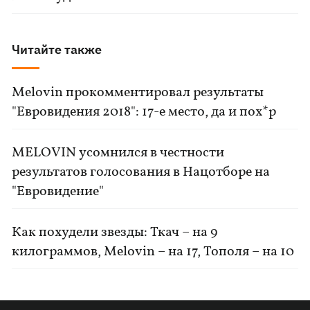
Читайте также
Melovin прокомментировал результаты
"Евровидения 2018": 17-е место, да и пох*р
MELOVIN усомнился в честности
результатов голосования в Нацотборе на
"Евровидение"
Как похудели звезды: Ткач – на 9
килограммов, Melovin – на 17, Тополя – на 10