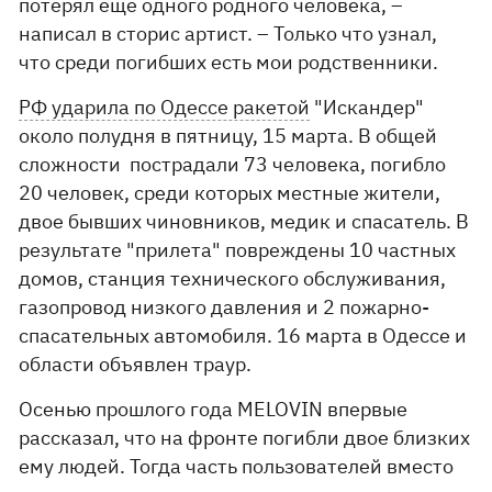
потерял еще одного родного человека, –
написал в сторис артист. – Только что узнал,
что среди погибших есть мои родственники.
РФ ударила по Одессе ракетой
"Искандер"
около полудня в пятницу, 15 марта. В общей
сложности пострадали 73 человека, погибло
20 человек, среди которых местные жители,
двое бывших чиновников, медик и спасатель. В
результате "прилета" повреждены 10 частных
домов, станция технического обслуживания,
газопровод низкого давления и 2 пожарно-
спасательных автомобиля. 16 марта в Одессе и
области объявлен траур.
Осенью прошлого года MELOVIN впервые
рассказал, что на фронте погибли двое близких
ему людей. Тогда часть пользователей вместо