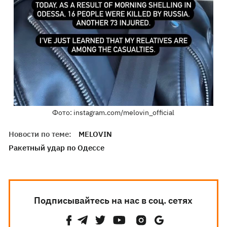
Фото: instagram.com/melovin_official
Новости по теме:
MELOVIN
Ракетный удар по Одессе
Подписывайтесь на нас в соц. сетях