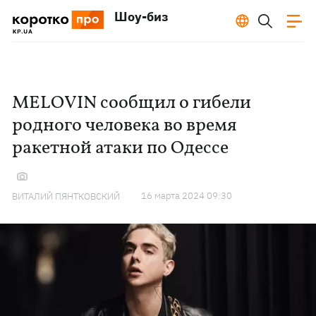
Шоу-биз
MELOVIN сообщил о гибели
родного человека во время
ракетной атаки по Одессе
16 марта 2024 09:30
ВИТАЛИЙ ПЯНТКОВСКИЙ