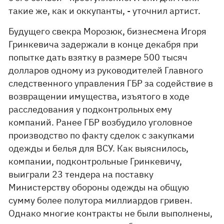
такие же, как и оккупанты, - уточнил артист.
Будущего свекра Морозюк, бизнесмена Игоря
Гринкевича задержали в конце декабря при
попытке дать взятку в размере 500 тысяч
долларов одному из руководителей Главного
следственного управления ГБР за содействие в
возвращении имущества, изъятого в ходе
расследования у подконтрольных ему
компаний. Ранее ГБР возбудило уголовное
производство по факту сделок с закупками
одежды и белья для ВСУ. Как выяснилось,
компании, подконтрольные Гринкевичу,
выиграли 23 тендера на поставку
Министерству обороны одежды на общую
сумму более полутора миллиардов гривен.
Однако многие контракты не были выполнены,