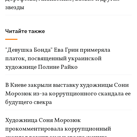
звезды
Читайте также
"Девушка Бонда" Ева Грин примеряла
платок, посвященный украинской
художнице Полине Райко
В Киеве закрыли выставку художницы Сони
Морозюк из-за коррупционного скандала ее
будущего свекра
Художница Соня Морозюк
прокомментировала коррупционный