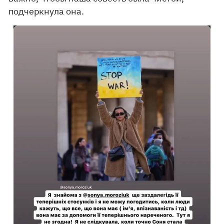
подчеркнула она.