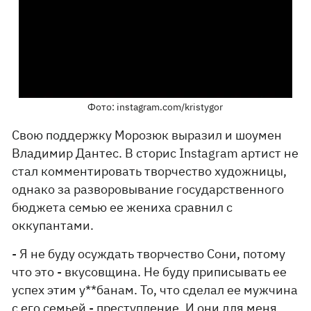
Фото: instagram.com/kristygor
Свою поддержку Морозюк выразил и шоумен
Владимир Дантес. В сторис Instagram артист не
стал комментировать творчество художницы,
однако за разворовывание государственного
бюджета семью ее жениха сравнил с
оккупантами.
- Я не буду осуждать творчество Сони, потому
что это - вкусовщина. Не буду приписывать ее
успех этим у**банам. То, что сделал ее мужчина
с его семьей - преступление. И они для меня