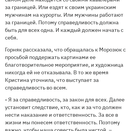
за границей. Или ездят к своим украинским
мужчинам на курорты. Или мужчины работают
за границей. Потому справедливость должна
быть для всех одна. И каждый должен начать с
себя.
Горняк рассказала, что обращалась к Морозюк с
просьбой поддержать картинами ее
благотворительное мероприятие, и художница
никогда ей не отказывала. В то же время
Кристина уточнила, что выступает за
справедливость во всем.
- Я за справедливость, за закон для всех. Далее
установит следствие, кто, как и за что должен
нести наказание и ответственность. За все в
жизни мы понесем ответственность. Поэтому
важно, чтобы наша совесть была чистой, –