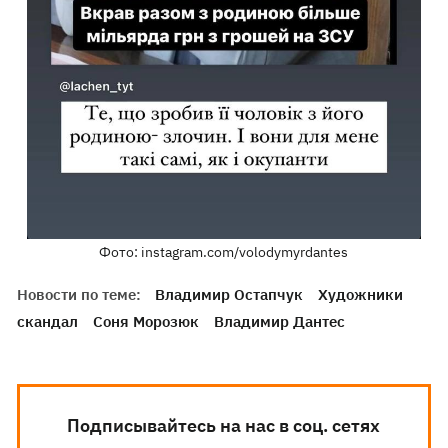
Фото: instagram.com/volodymyrdantes
Новости по теме:
Владимир Остапчук
Художники
скандал
Соня Морозюк
Владимир Дантес
Подписывайтесь на нас в соц. сетях