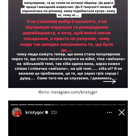
Фото: instagram.com/kristygor