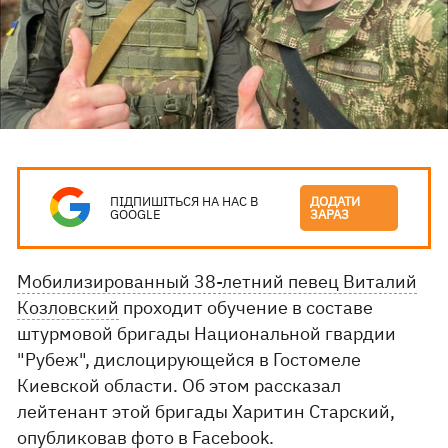
ПІДПИШІТЬСЯ НА НАС В
ДОДАТИ
GOOGLE
ЗАРАЗ
Мобилизированный 38-летний певец Виталий
Козловский
проходит обучение в составе
штурмовой бригады Национальной гвардии
"Рубеж", дислоцирующейся в Гостомеле
Киевской области. Об этом рассказал
лейтенант этой бригады Харитин Старский,
опубликовав фото в
Facebook
.