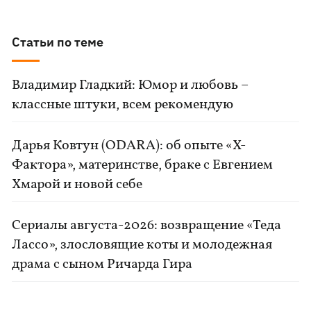
Статьи по теме
Владимир Гладкий: Юмор и любовь –
классные штуки, всем рекомендую
Дарья Ковтун (ODARA): об опыте «Х-
Фактора», материнстве, браке с Евгением
Хмарой и новой себе
Сериалы августа-2026: возвращение «Теда
Лассо», злословящие коты и молодежная
драма с сыном Ричарда Гира