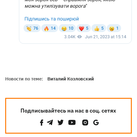
Новости по теме:
Виталий Козловский
Подписывайтесь на нас в соц. сетях