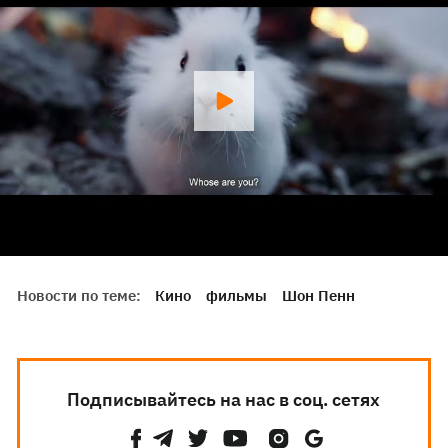
Новости по теме:
Кино
фильмы
Шон Пенн
Подписывайтесь на нас в соц. сетях