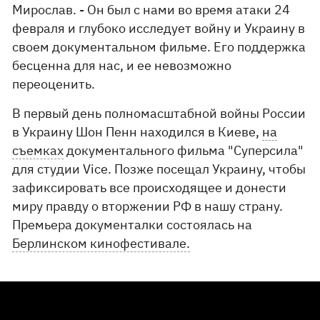
Мирослав. - Он был с нами во время атаки 24
февраля и глубоко исследует войну и Украину в
своем документальном фильме. Его поддержка
бесценна для нас, и ее невозможно
переоценить.
В первый день полномасштабной войны России
в Украину Шон Пенн находился в Киеве,
на
съемках
документального фильма "Суперсила"
для студии Vice. Позже посещал Украину, чтобы
зафиксировать все происходящее и донести
миру правду о вторжении РФ в нашу страну.
Премьера документалки состоялась на
Берлинском кинофестивале.