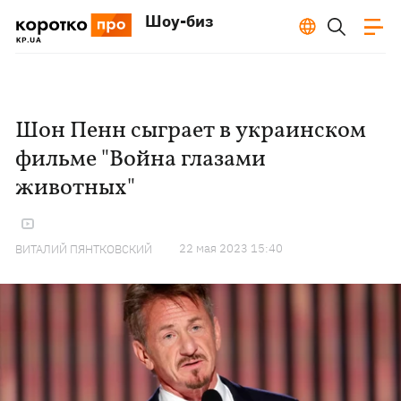
Шоу-биз
Шон Пенн сыграет в украинском
фильме "Война глазами
животных"
22 мая 2023 15:40
ВИТАЛИЙ ПЯНТКОВСКИЙ