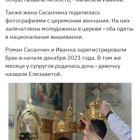
Также жена Сасанчина поделилась
фотографиями с церемонии венчания. На них
запечатлены молодожены в церкви - оба одеты
в национальные вышиванки.
Роман Сасанчин и Иванна
зарегистрировали
брак в начале декабря 2021 года. В том же
месяце у супругов родилась дочь - девочку
назвали Елизаветой.