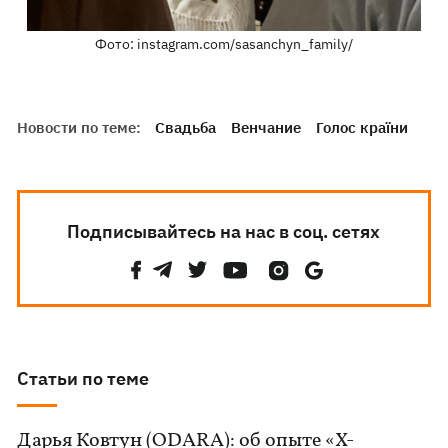
Фото: instagram.com/sasanchyn_family/
Новости по теме:
Свадьба
Венчание
Голос країни
Подписывайтесь на нас в соц. сетях
Статьи по теме
Дарья Ковтун (ODARA): об опыте «Х-