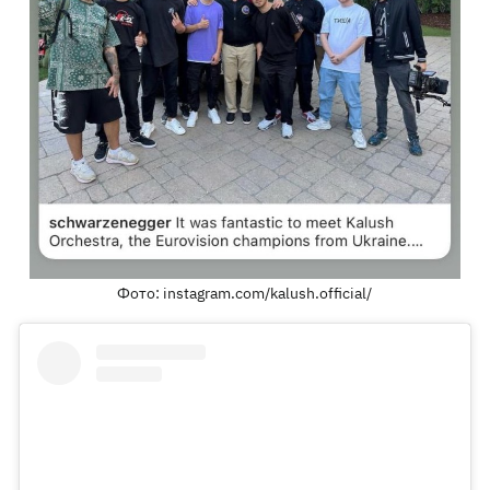
Фото: instagram.com/kalush.official/