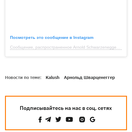
Посмотреть это сообщение в Instagram
Сообщение, распространенное Arnold Schwarzenegger (@schwarzenegger)
Новости по теме:
Kalush
Арнольд Шварценеггер
Подписывайтесь на нас в соц. сетях