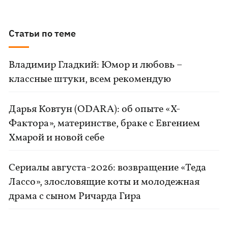
Статьи по теме
Владимир Гладкий: Юмор и любовь –
классные штуки, всем рекомендую
Дарья Ковтун (ODARA): об опыте «Х-
Фактора», материнстве, браке с Евгением
Хмарой и новой себе
Сериалы августа-2026: возвращение «Теда
Лассо», злословящие коты и молодежная
драма с сыном Ричарда Гира