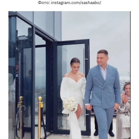
Фото: instagram.com/sashaabo/