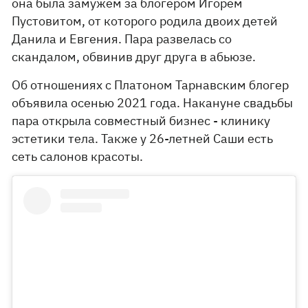
она была замужем за блогером Игорем
Пустовитом, от которого родила двоих детей
Данила и Евгения. Пара развелась со
скандалом, обвинив друг друга в абьюзе.
Об отношениях с Платоном Тарнавским блогер
объявила осенью 2021 года. Накануне свадьбы
пара открыла совместный бизнес - клинику
эстетики тела. Также у 26-летней Саши есть
сеть салонов красоты.