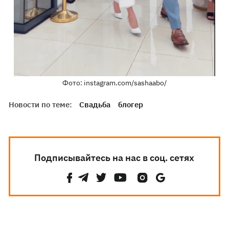
Фото: instagram.com/sashaabo/
Новости по теме:
Свадьба
блогер
Подписывайтесь на нас в соц. сетях