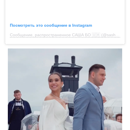
Посмотреть это сообщение в Instagram
Сообщение, распространенное САША БО 🇺🇦 (@sashaabo)