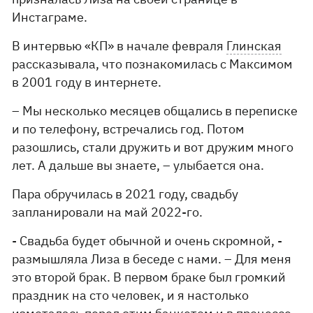
Инстаграме.
В интервью «КП» в начале февраля
Глинская
рассказывала, что познакомилась с Максимом
в 2001 году в интернете.
– Мы несколько месяцев общались в переписке
и по телефону, встречались год. Потом
разошлись, стали дружить и вот дружим много
лет. А дальше вы знаете, – улыбается она.
Пара обручилась в 2021 году, свадьбу
запланировали на май 2022-го.
- Свадьба будет обычной и очень скромной, -
размышляла Лиза в беседе с нами. – Для меня
это второй брак. В первом браке был громкий
праздник на сто человек, и я настолько