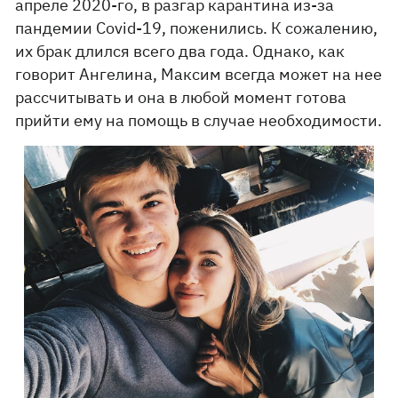
апреле 2020-го, в разгар карантина из-за
пандемии Covid-19, поженились. К сожалению,
их брак длился всего два года. Однако, как
говорит Ангелина, Максим всегда может на нее
рассчитывать и она в любой момент готова
прийти ему на помощь в случае необходимости.