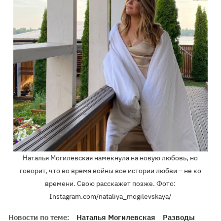
Наталья Могилевская намекнула на новую любовь, но
говорит, что во время войны все истории любви – не ко
времени. Свою расскажет позже. Фото:
Instagram.com/nataliya_mogilevskaya/
Новости по теме:
Наталья Могилевская
Разводы