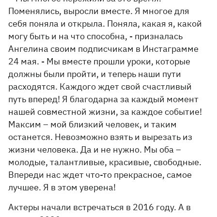
Поменялись, выросли вместе. Я многое для
себя поняла и открыла. Поняла, какая я, какой
могу быть и на что способна, - призналась
Ангелина своим подписчикам в Инстаграмме
24 мая. - Мы вместе прошли уроки, которые
должны были пройти, и теперь наши пути
расходятся. Каждого ждет свой счастливый
путь вперед! Я благодарна за каждый момент
нашей совместной жизни, за каждое событие!
Максим – мой близкий человек, и таким
останется. Невозможно взять и вырезать из
жизни человека. Да и не нужно. Мы оба –
молодые, талантливые, красивые, свободные.
Впереди нас ждет что-то прекрасное, самое
лучшее. Я в этом уверена!
Актеры начали встречаться в 2016 году. А в