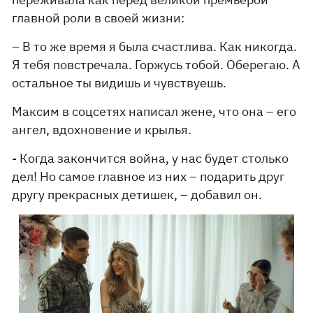
главной роли в своей жизни:
– В то же время я была счастлива. Как никогда.
Я тебя повстречала. Горжусь тобой. Оберегаю. А
остальное ты видишь и чувствуешь.
Максим в соцсетях написал жене, что она – его
ангел, вдохновение и крылья.
- Когда закончится война, у нас будет столько
дел! Но самое главное из них – подарить друг
другу прекрасных детишек, – добавил он.