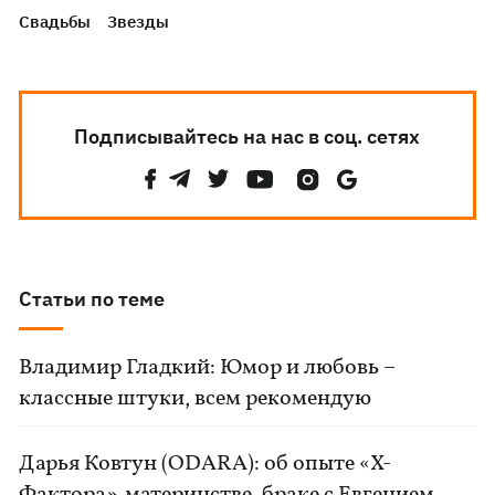
Свадьбы
Звезды
Подписывайтесь на нас в соц. сетях
Статьи по теме
Владимир Гладкий: Юмор и любовь –
классные штуки, всем рекомендую
Дарья Ковтун (ODARA): об опыте «Х-
Фактора», материнстве, браке с Евгением