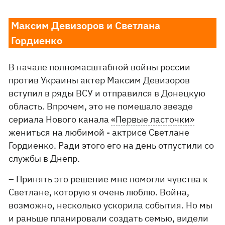
Максим Девизоров и Светлана
Гордиенко
В начале полномасштабной войны россии
против Украины актер Максим Девизоров
вступил в ряды ВСУ и отправился в Донецкую
область. Впрочем, это не помешало звезде
сериала Нового канала
«Первые ласточки»
жениться на любимой - актрисе Светлане
Гордиенко. Ради этого его на день отпустили со
службы в Днепр.
– Принять это решение мне помогли чувства к
Светлане, которую я очень люблю. Война,
возможно, несколько ускорила события. Но мы
и раньше планировали создать семью, видели