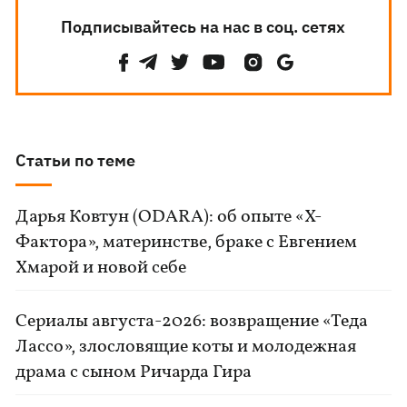
Подписывайтесь на нас в соц. сетях
Статьи по теме
Дарья Ковтун (ODARA): об опыте «Х-
Фактора», материнстве, браке с Евгением
Хмарой и новой себе
Сериалы августа-2026: возвращение «Теда
Лассо», злословящие коты и молодежная
драма с сыном Ричарда Гира