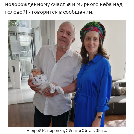
новорожденному счастья и мирного неба над
головой! - говорится в сообщении.
Андрей Макаревич, Эйнат и Эйтан. Фото: