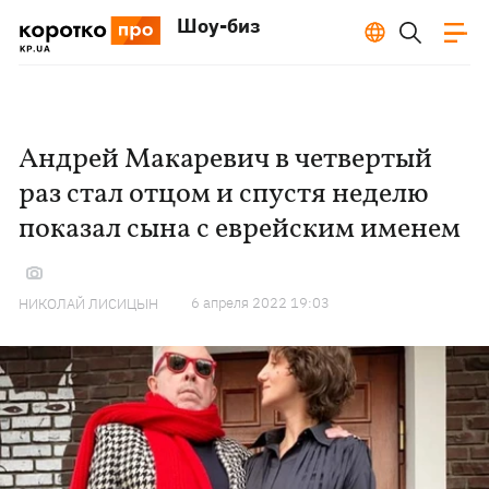
Шоу-биз
Андрей Макаревич в четвертый
раз стал отцом и спустя неделю
показал сына с еврейским именем
6 апреля 2022 19:03
НИКОЛАЙ ЛИСИЦЫН