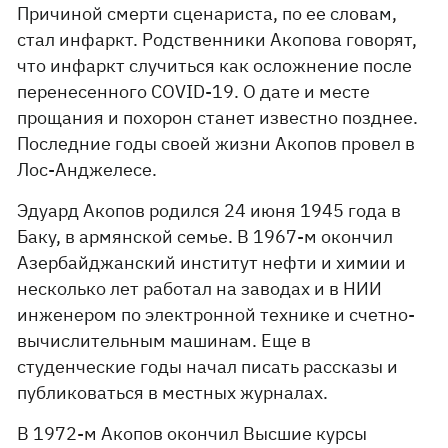
Причиной смерти сценариста, по ее словам,
стал инфаркт. Родственники Акопова говорят,
что инфаркт случиться как осложнение после
перенесенного COVID-19. О дате и месте
прощания и похорон станет известно позднее.
Последние годы своей жизни Акопов провел в
Лос-Анджелесе.
Эдуард Акопов родился 24 июня 1945 года в
Баку, в армянской семье. В 1967-м окончил
Азербайджанский институт нефти и химии и
несколько лет работал на заводах и в НИИ
инженером по электронной технике и счетно-
вычислительным машинам. Еще в
студенческие годы начал писать рассказы и
публиковаться в местных журналах.
В 1972-м Акопов окончил Высшие курсы