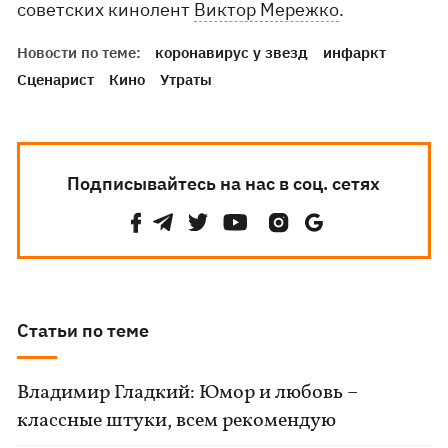
советских кинолент
Виктор Мережко
.
Новости по теме:
коронавирус у звезд
инфаркт
Сценарист
Кино
Утраты
Подписывайтесь на нас в соц. сетях
Статьи по теме
Владимир Гладкий: Юмор и любовь –
классные штуки, всем рекомендую