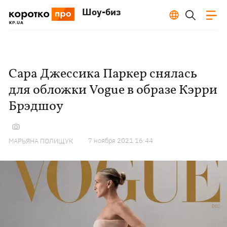
Шоу-биз
Сара Джессика Паркер снялась
для обложки Vogue в образе Кэрри
Брэдшоу
7 ноября 2021 16:44
МАРЬЯНА ПОЛИЩУК