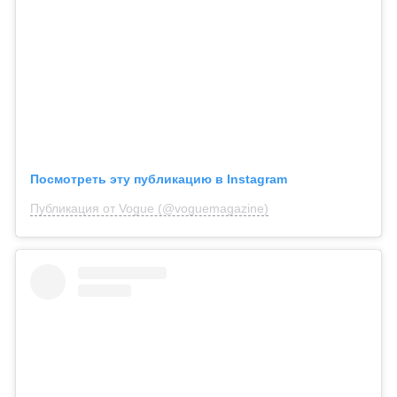
Посмотреть эту публикацию в Instagram
Публикация от Vogue (@voguemagazine)