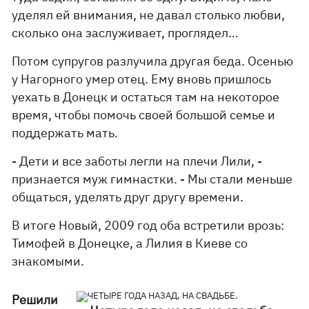
уделял ей внимания, не давал столько любви,
сколько она заслуживает, проглядел…
Потом супругов разлучила другая беда. Осенью
у Нагорного умер отец. Ему вновь пришлось
уехать в Донецк и остаться там на некоторое
время, чтобы помочь своей большой семье и
поддержать мать.
- Дети и все заботы легли на плечи Лили, -
признается муж гимнастки. - Мы стали меньше
общаться, уделять друг другу времени.
В итоге Новый, 2009 год оба встретили врозь:
Тимофей в Донецке, а Лилия в Киеве со
знакомыми.
Решили