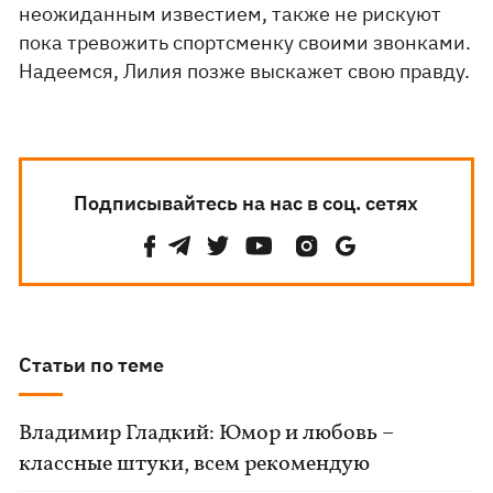
неожиданным известием, также не рискуют
пока тревожить спортсменку своими звонками.
Надеемся, Лилия позже выскажет свою правду.
Подписывайтесь на нас в соц. сетях
Статьи по теме
Владимир Гладкий: Юмор и любовь –
классные штуки, всем рекомендую