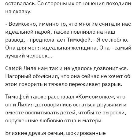
оставалась. Со стороны их отношения походили
на сказку.
- Возможно, именно то, что многие считали нас
идеальной парой, также повлияло на наш
развод, - предполагает Тимофей. - Я ее люблю.
Она для меня идеальная женщина. Она - самый
лучший человек…
Самой Лиле нам так и не удалось дозвониться.
Нагорный объяснил, что она сейчас не хочет об
этом говорить и тяжело переживает разрыв.
Тимофей также рассказал «Комсомолке», что
он и Лилия договорились остаться друзьями и
вместе воспитывать детей, чтобы те выросли,
окруженные любовью отца и матери.
Близкие друзья семьи, шокированные