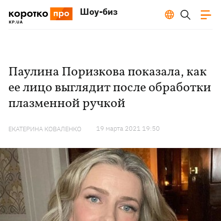
Шоу-биз
Паулина Поризкова показала, как
ее лицо выглядит после обработки
плазменной ручкой
19 марта 2021 19:50
ЕКАТЕРИНА КОВАЛЕНКО