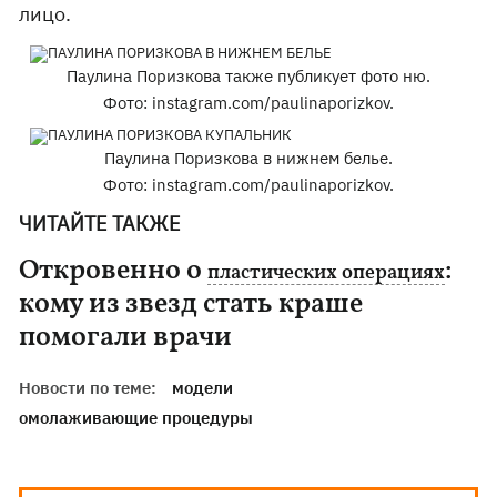
лицо.
Паулина Поризкова также публикует фото ню.
Фото: instagram.com/paulinaporizkov.
Паулина Поризкова в нижнем белье.
Фото: instagram.com/paulinaporizkov.
ЧИТАЙТЕ ТАКЖЕ
Откровенно о
:
пластических операциях
кому из звезд стать краше
помогали врачи
Новости по теме:
модели
омолаживающие процедуры