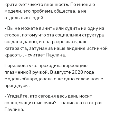
критикует чью-то внешность. По мнению
модели, это проблема общества, а не
отдельных людей.
- Вы не можете винить или судить ни одну из
сторон, потому что эта социальная структура
создана давно, и она разрослась, как
катаракта, затуманив наше видение истинной
красоты, - считает Паулина.
Поризкова уже проходила коррекцию
плазменной ручкой. В августе 2020 года
модель обнародовала еще одно селфи после
процедуры.
- Угадайте, кто сегодня весь день носит
солнцезащитные очки? – написала в тот раз
Паулина.