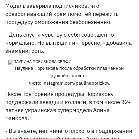
Модель заверила подписчиков, что
обезболивающий крем помог ей пережить
процедуру омоложения безболезненно.
- День спустя чувствую себя совершенно
нормально. Но выглядит интересно, - добавила
знаменитость.
Паулина Поризкова после обработки плазменной
ручкой в августе.
Фото: instagram.com/paulinaporizkov.
После повторения процедуры Поризкову
поддержали звезды и коллеги, в том числе 32-
летняя украинская супермодель Алина
Байкова.
- Вы знаете, нет ничего плохого в поддержании
вашей естественной красоты. Хотелось бы