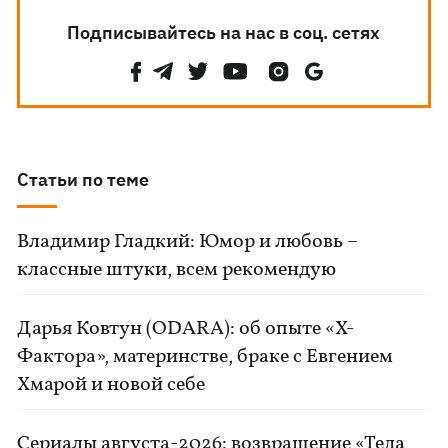
Подписывайтесь на нас в соц. сетях
Статьи по теме
Владимир Гладкий: Юмор и любовь –
классные штуки, всем рекомендую
Дарья Ковтун (ODARA): об опыте «Х-
Фактора», материнстве, браке с Евгением
Хмарой и новой себе
Сериалы августа-2026: возвращение «Теда