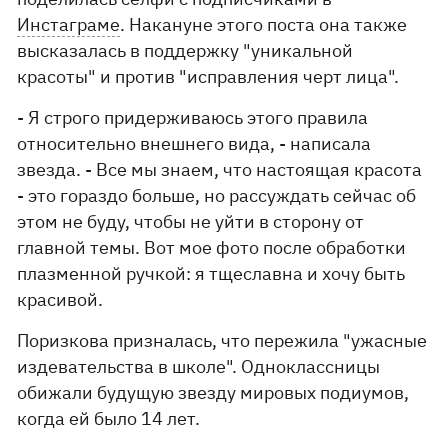
Инстаграме
. Накануне этого поста она также
высказалась в поддержку "уникальной
красоты" и против "исправления черт лица".
- Я строго придерживаюсь этого правила
относительно внешнего вида, - написала
звезда. - Все мы знаем, что настоящая красота
- это гораздо больше, но рассуждать сейчас об
этом не буду, чтобы не уйти в сторону от
главной темы. Вот мое фото после обработки
плазменной ручкой: я тщеславна и хочу быть
красивой.
Поризкова призналась, что пережила "ужасные
издевательства в школе". Одноклассницы
обижали будущую звезду мировых подиумов,
когда ей было 14 лет.