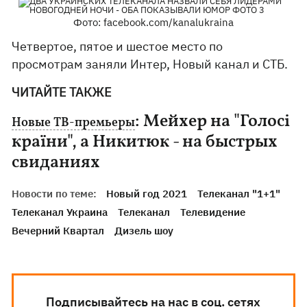
Фото: facebook.com/kanalukraina
Четвертое, пятое и шестое место по
просмотрам заняли Интер, Новый канал и СТБ.
ЧИТАЙТЕ ТАКЖЕ
: Мейхер на "Голосі
Новые ТВ-премьеры
країни", а Никитюк - на быстрых
свиданиях
Новости по теме:
Новый год 2021
Телеканал "1+1"
Телеканал Украина
Телеканал
Телевидение
Вечерний Квартал
Дизель шоу
Подписывайтесь на нас в соц. сетях