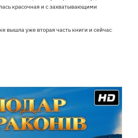
лась красочная и с захватывающими
ке вышла уже вторая часть книги и сейчас