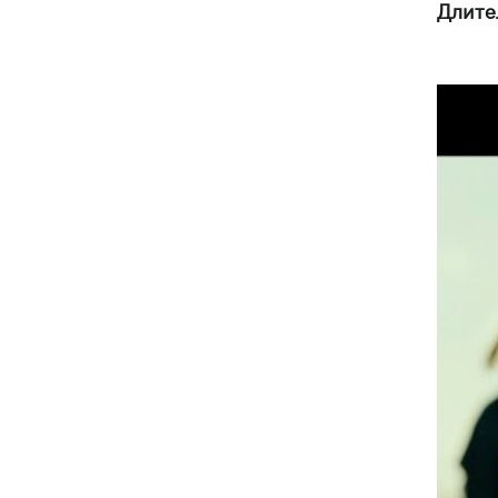
Длите