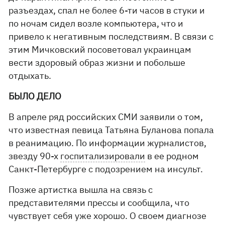
разъездах, спал не более 6-ти часов в стуки и
по ночам сидел возле компьютера, что и
привело к негативным последствиям. В связи с
этим Мичковский посоветовал украинцам
вести здоровый образ жизни и побольше
отдыхать.
БЫЛО ДЕЛО
В апреле ряд российских СМИ заявили о том,
что известная певица Татьяна Буланова попала
в реанимацию. По информации журналистов,
звезду 90-х
госпитализировали
в ее родном
Санкт-Петербурге с подозрением на инсульт.
Позже артистка вышла на связь с
представителями прессы и сообщила, что
чувствует себя уже хорошо. О своем диагнозе