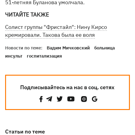
51-летняя Буланова умолчала.
ЧИТАЙТЕ ТАКЖЕ
Солист группы "Фристайл": Нину Кирсо
кремировали. Такова была ее воля
Новости по теме:
Вадим Мичковский
больница
инсульт
госпитализация
Подписывайтесь на нас в соц. сетях
Статьи по теме