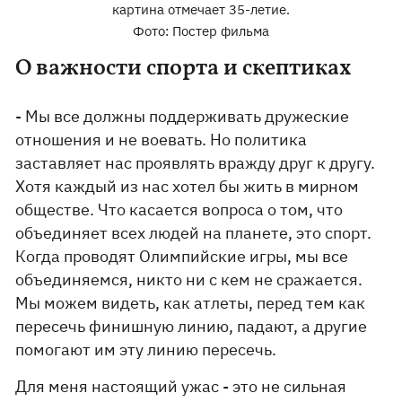
картина отмечает 35-летие.
Фото: Постер фильма
О важности спорта и скептиках
- Мы все должны поддерживать дружеские
отношения и не воевать. Но политика
заставляет нас проявлять вражду друг к другу.
Хотя каждый из нас хотел бы жить в мирном
обществе. Что касается вопроса о том, что
объединяет всех людей на планете, это спорт.
Когда проводят Олимпийские игры, мы все
объединяемся, никто ни с кем не сражается.
Мы можем видеть, как атлеты, перед тем как
пересечь финишную линию, падают, а другие
помогают им эту линию пересечь.
Для меня настоящий ужас - это не сильная