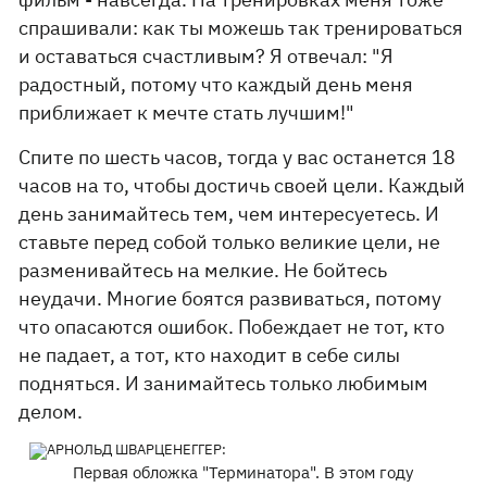
спрашивали: как ты можешь так тренироваться
и оставаться счастливым? Я отвечал: "Я
радостный, потому что каждый день меня
приближает к мечте стать лучшим!"
Спите по шесть часов, тогда у вас останется 18
часов на то, чтобы достичь своей цели. Каждый
день занимайтесь тем, чем интересуетесь. И
ставьте перед собой только великие цели, не
разменивайтесь на мелкие. Не бойтесь
неудачи. Многие боятся развиваться, потому
что опасаются ошибок. Побеждает не тот, кто
не падает, а тот, кто находит в себе силы
подняться. И занимайтесь только любимым
делом.
Первая обложка "Терминатора". В этом году