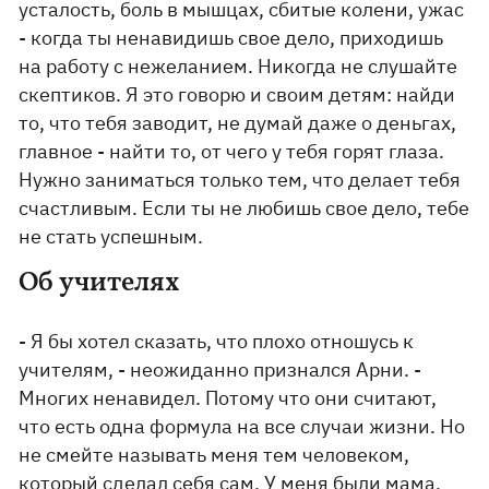
усталость, боль в мышцах, сбитые колени, ужас
- когда ты ненавидишь свое дело, приходишь
на работу с нежеланием. Никогда не слушайте
скептиков. Я это говорю и своим детям: найди
то, что тебя заводит, не думай даже о деньгах,
главное - найти то, от чего у тебя горят глаза.
Нужно заниматься только тем, что делает тебя
счастливым. Если ты не любишь свое дело, тебе
не стать успешным.
Об учителях
- Я бы хотел сказать, что плохо отношусь к
учителям, - неожиданно признался Арни. -
Многих ненавидел. Потому что они считают,
что есть одна формула на все случаи жизни. Но
не смейте называть меня тем человеком,
который сделал себя сам. У меня были мама,