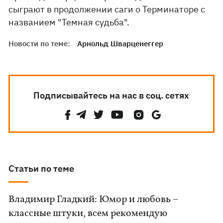
сыграют в продолжении саги о Терминаторе с
названием "Темная судьба".
Новости по теме:
Арнольд Шварценеггер
Подписывайтесь на нас в соц. сетях
Статьи по теме
Владимир Гладкий: Юмор и любовь –
классные штуки, всем рекомендую