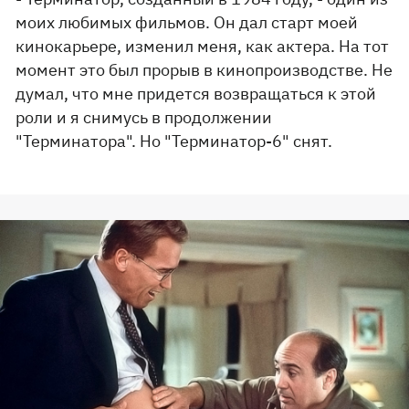
моих любимых фильмов. Он дал старт моей
кинокарьере, изменил меня, как актера. На тот
момент это был прорыв в кинопроизводстве. Не
думал, что мне придется возвращаться к этой
роли и я снимусь в продолжении
"Терминатора". Но "Терминатор-6" снят.