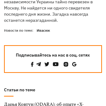
независимости Украины тайно перевезен в
Москву. Не найдется ни одного свидетеля
последнего дня жизни. Загадка навсегда
останется неразгаданной.
Новости по теме:
Ивасюк
Подписывайтесь на нас в соц. сетях
Статьи по теме
Дарья Ковтун (ODARA): об опыте «Х-