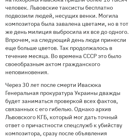
человек. Львовские таксисты бесплатно
подвозили людей, несущих венки. Могила
композитора была завалена цветами, но в тот
же день милиция выбросила их все до одного.
Впрочем, на следующий день люди принесли
еще больше цветов. Так продолжалось в
течение месяца. Во времена СССР это было
своеобразным актом гражданского
неповиновения.
Через 30 лет после смерти Ивасюка
Генеральная прокуратура Украины дважды
будет заниматься проверкой всех фактов,
связанных с его гибелью. Однако архив
Львовского КГБ, который мог дать точный
ответ о причастности спецслужб к убийству
композитора, сразу после объявления