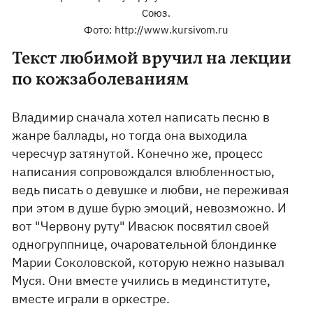
Союз.
Фото: http://www.kursivom.ru
Текст любимой вручил на лекции
по кожзаболеваниям
Владимир сначала хотел написать песню в
жанре баллады, но тогда она выходила
чересчур затянутой. Конечно же, процесс
написания сопровождался влюбленностью,
ведь писать о девушке и любви, не переживая
при этом в душе бурю эмоций, невозможно. И
вот "Червону руту" Ивасюк посвятил своей
одногруппнице, очаровательной блондинке
Марии Соколовской, которую нежно называл
Муся. Они вместе учились в мединституте,
вместе играли в оркестре.