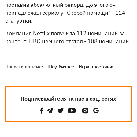
поставив абсалютный рекорд. До этого он
принадлежал сериалу "Скорой помощи" - 124
статуэтки.
Компания Netflix получила 112 номинаций за
контент. HBO немного отстал - 108 номинаций.
Новости по теме:
Шоу-бизнес
Игра престолов
Подписывайтесь на нас в соц. сетях