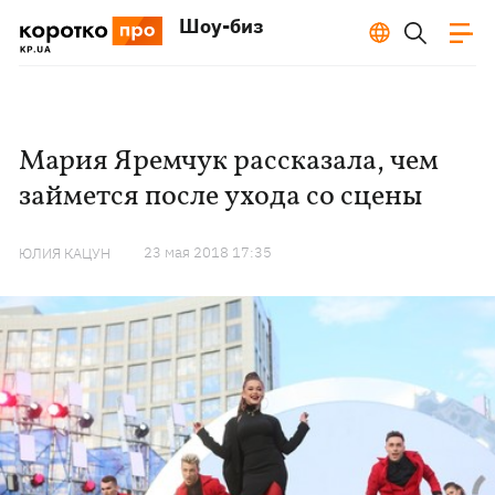
Шоу-биз
Мария Яремчук рассказала, чем
займется после ухода со сцены
23 мая 2018 17:35
ЮЛИЯ КАЦУН