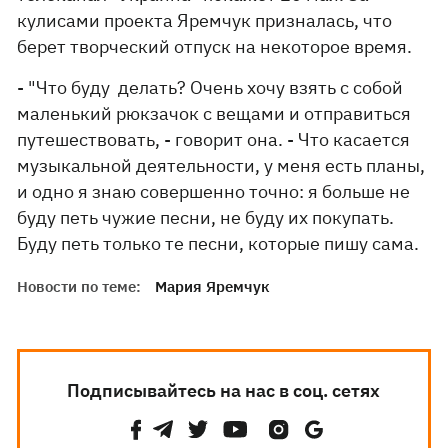
кулисами проекта Яремчук призналась, что
берет творческий отпуск на некоторое время.
- "Что буду делать? Очень хочу взять с собой
маленький рюкзачок с вещами и отправиться
путешествовать, - говорит она. - Что касается
музыкальной деятельности, у меня есть планы,
и одно я знаю совершенно точно: я больше не
буду петь чужие песни, не буду их покупать.
Буду петь только те песни, которые пишу сама.
Новости по теме:
Мария Яремчук
Подписывайтесь на нас в соц. сетях